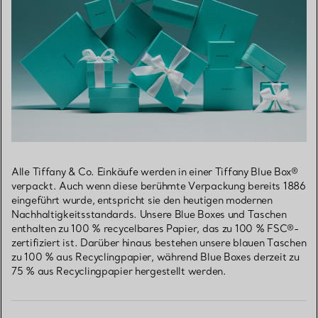
Alle Tiffany & Co. Einkäufe werden in einer Tiffany Blue Box®
verpackt. Auch wenn diese berühmte Verpackung bereits 1886
eingeführt wurde, entspricht sie den heutigen modernen
Nachhaltigkeitsstandards. Unsere Blue Boxes und Taschen
enthalten zu 100 % recycelbares Papier, das zu 100 % FSC®-
zertifiziert ist. Darüber hinaus bestehen unsere blauen Taschen
zu 100 % aus Recyclingpapier, während Blue Boxes derzeit zu
75 % aus Recyclingpapier hergestellt werden.