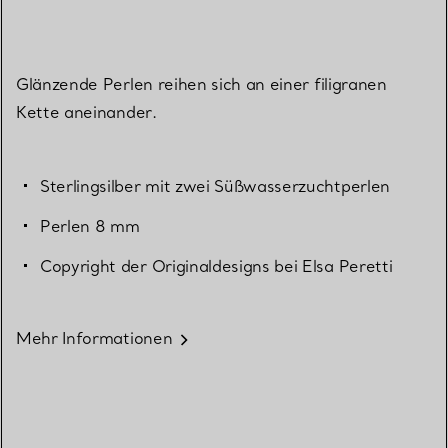
Glänzende Perlen reihen sich an einer filigranen
Kette aneinander.
Sterlingsilber mit zwei Süßwasserzuchtperlen
Perlen 8 mm
Copyright der Originaldesigns bei Elsa Peretti
Mehr Informationen