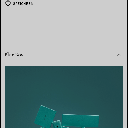
SPEICHERN
Blue Box