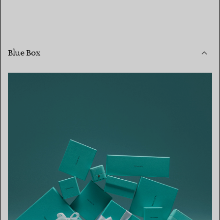
Blue Box