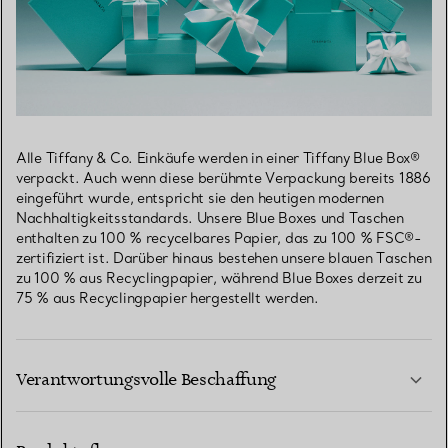
Alle Tiffany & Co. Einkäufe werden in einer Tiffany Blue Box®
verpackt. Auch wenn diese berühmte Verpackung bereits 1886
eingeführt wurde, entspricht sie den heutigen modernen
Nachhaltigkeitsstandards. Unsere Blue Boxes und Taschen
enthalten zu 100 % recycelbares Papier, das zu 100 % FSC®-
zertifiziert ist. Darüber hinaus bestehen unsere blauen Taschen
zu 100 % aus Recyclingpapier, während Blue Boxes derzeit zu
75 % aus Recyclingpapier hergestellt werden.
Verantwortungsvolle Beschaffung