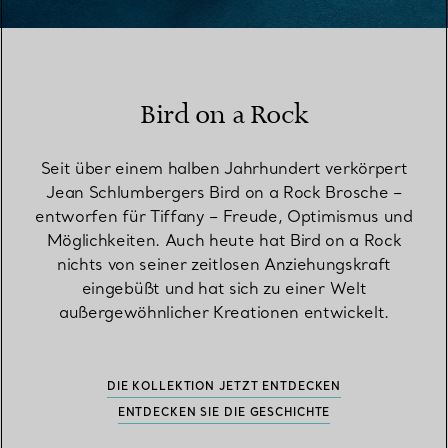
Bird on a Rock
Seit über einem halben Jahrhundert verkörpert
Jean Schlumbergers Bird on a Rock Brosche –
entworfen für Tiffany – Freude, Optimismus und
Möglichkeiten. Auch heute hat Bird on a Rock
nichts von seiner zeitlosen Anziehungskraft
eingebüßt und hat sich zu einer Welt
außergewöhnlicher Kreationen entwickelt.
DIE KOLLEKTION JETZT ENTDECKEN
ENTDECKEN SIE DIE GESCHICHTE