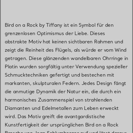
Bird on a Rock by Tiffany ist ein Symbol für den
grenzenlosen Optimismus der Liebe. Dieses
abstrakte Motiv hat keinen sichtbaren Rahmen und
zeigt die Reinheit des Flügels, als würde er vom Wind
getragen. Diese glänzenden wandelbaren Ohrringe in
Platin wurden sorgfältig unter Verwendung spezieller
Schmucktechniken gefertigt und bestechen mit
markanten, skulpturalen Federn. Jedes Design fängt
die anmutige Dynamik der Natur ein, die durch ein
harmonisches Zusammenspiel von strahlenden
Diamanten und Edelmetallen zum Leben erweckt
wird. Das Motiv greift die avantgardistische
Kunstfertigkeit der ursprünglichen Bird on a Rock