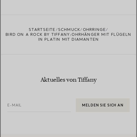
STARTSEITE
SCHMUCK
OHRRINGE
BIRD ON A ROCK BY TIFFANY:OHRHÄNGER MIT FLÜGELN
IN PLATIN MIT DIAMANTEN
Aktuelles von Tiffany
E-MAIL
MELDEN SIE SICH AN