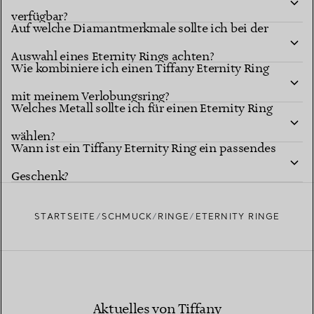
verfügbar?
Auf welche Diamantmerkmale sollte ich bei der
Auswahl eines Eternity Rings achten?
Wie kombiniere ich einen Tiffany Eternity Ring
mit meinem Verlobungsring?
Welches Metall sollte ich für einen Eternity Ring
wählen?
Wann ist ein Tiffany Eternity Ring ein passendes
Geschenk?
STARTSEITE
SCHMUCK
RINGE
ETERNITY RINGE
Aktuelles von Tiffany