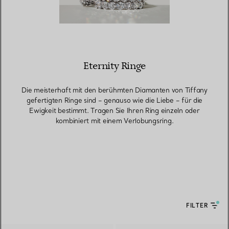
Eternity Ringe
Die meisterhaft mit den berühmten Diamanten von Tiffany
gefertigten Ringe sind – genauso wie die Liebe – für die
Ewigkeit bestimmt. Tragen Sie Ihren Ring einzeln oder
kombiniert mit einem Verlobungsring.
FILTER