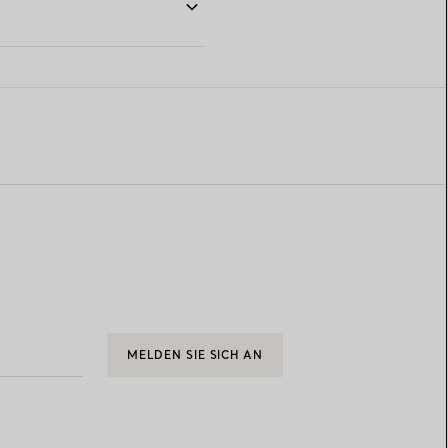
MELDEN SIE SICH AN