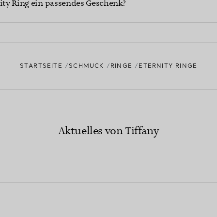
nity Ring ein passendes Geschenk?
STARTSEITE
SCHMUCK
RINGE
ETERNITY RINGE
Aktuelles von Tiffany