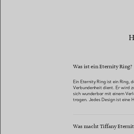
H
Was ist ein Eternity Ring?
Ein Eternity Ring ist ein Ring,
Verbundenheit dient. Er wird 
sich wunderbar mit einem Verlo
tragen. Jedes Design ist ein
Was macht Tiffany Eterni