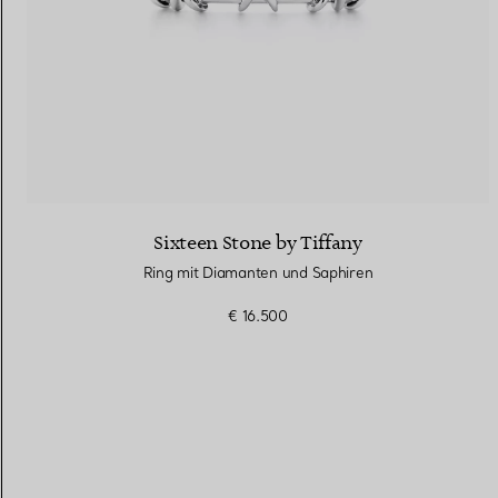
Sixteen Stone by Tiffany
Ring mit Diamanten und Saphiren
€ 16.500