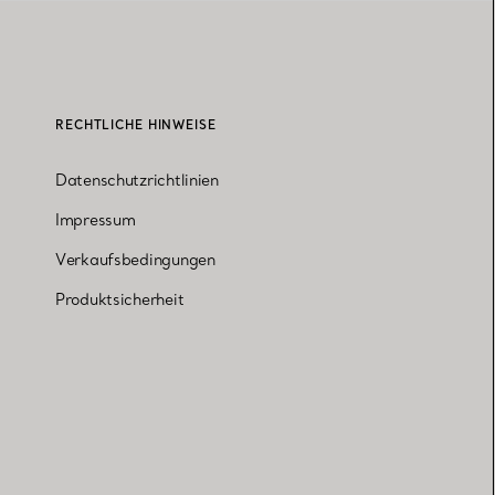
RECHTLICHE HINWEISE
Datenschutzrichtlinien
Impressum
Verkaufsbedingungen
Produktsicherheit