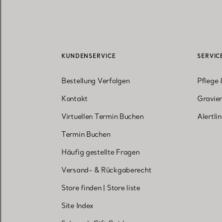
KUNDENSERVICE
SERVIC
Bestellung Verfolgen
Pflege 
Kontakt
Gravier
Virtuellen Termin Buchen
Alertli
Termin Buchen
Häufig gestellte Fragen
Versand- & Rückgaberecht
Store finden
|
Store liste
Site Index