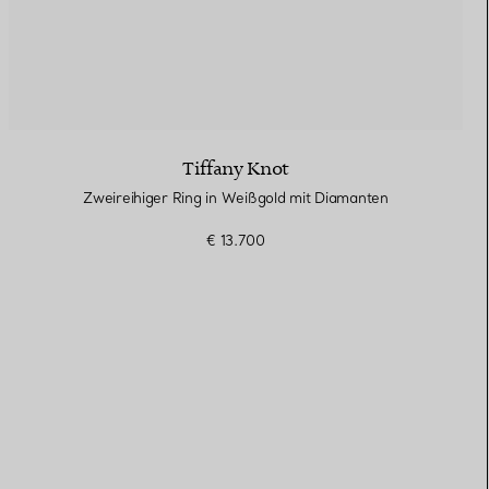
Tiffany Knot
Zweireihiger Ring in Weißgold mit Diamanten
€ 13.700