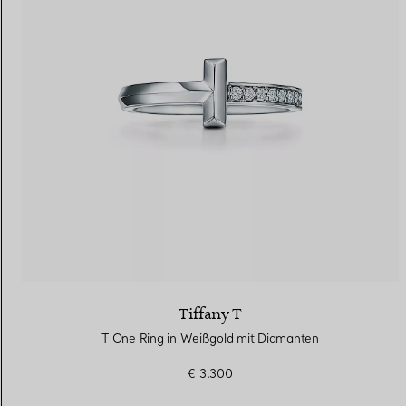
Tiffany T
T One Ring in Weißgold mit Diamanten
€ 3.300