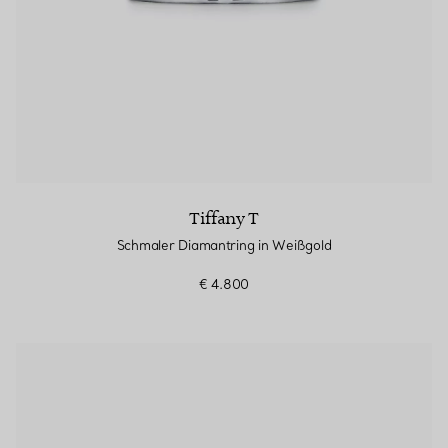
Tiffany T
Schmaler Diamantring in Weißgold
€ 4.800