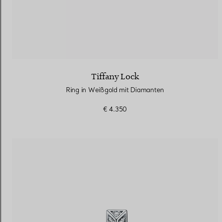
Tiffany Lock
Ring in Weißgold mit Diamanten
€ 4.350