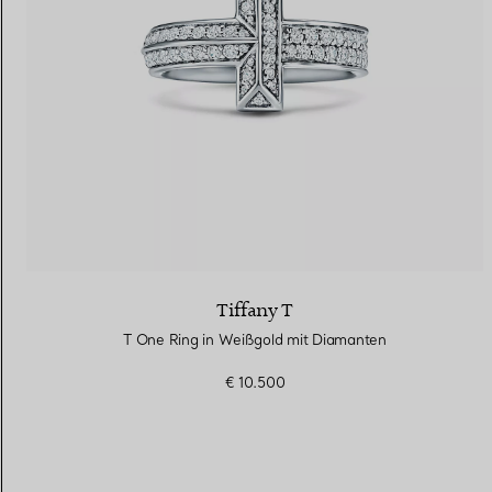
Tiffany T
T One Ring in Weißgold mit Diamanten
€ 10.500