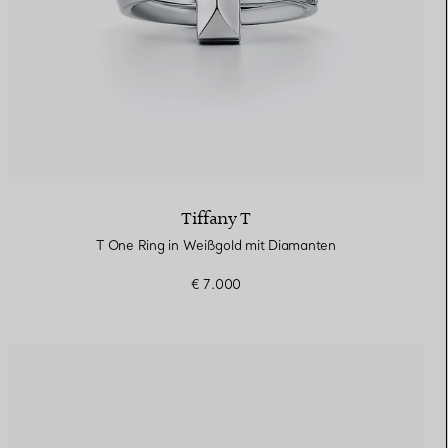
Tiffany T
T One Ring in Weißgold mit Diamanten
€ 7.000