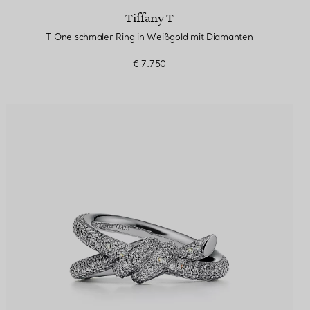
Tiffany T
T One schmaler Ring in Weißgold mit Diamanten
€ 7.750