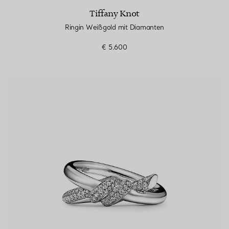
Tiffany Knot
Ringin Weißgold mit Diamanten
€ 5.600