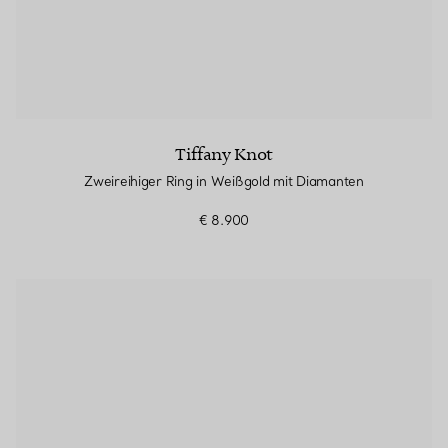
Tiffany Knot
Zweireihiger Ring in Weißgold mit Diamanten
€ 8.900