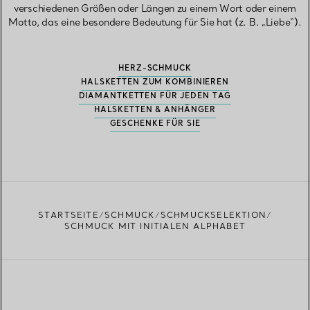
verschiedenen Größen oder Längen zu einem Wort oder einem
Motto, das eine besondere Bedeutung für Sie hat (z. B. „Liebe“).
HERZ-SCHMUCK
HALSKETTEN ZUM KOMBINIEREN
DIAMANTKETTEN FÜR JEDEN TAG
HALSKETTEN & ANHÄNGER
GESCHENKE FÜR SIE
STARTSEITE
SCHMUCK
SCHMUCKSELEKTION
SCHMUCK MIT INITIALEN ALPHABET