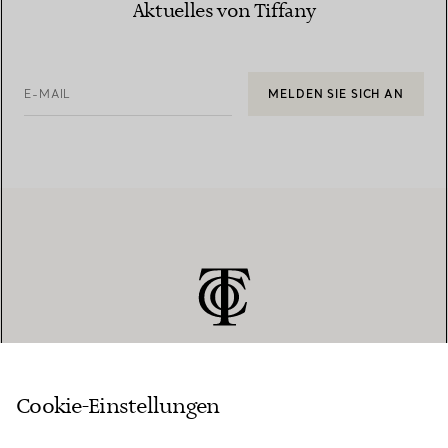
Aktuelles von Tiffany
E-MAIL
MELDEN SIE SICH AN
Cookie-Einstellungen
KUNDENSERVICE