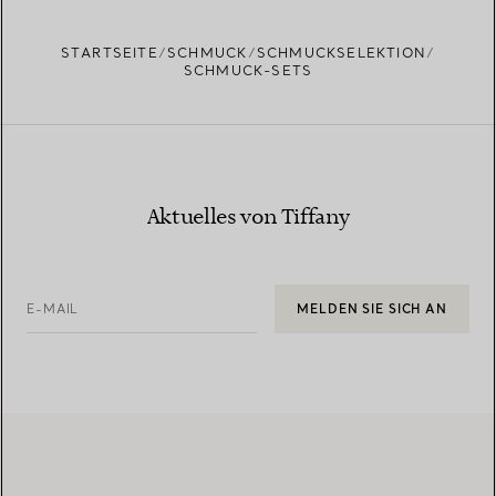
STARTSEITE
SCHMUCK
SCHMUCKSELEKTION
SCHMUCK-SETS
Aktuelles von Tiffany
E-MAIL
MELDEN SIE SICH AN