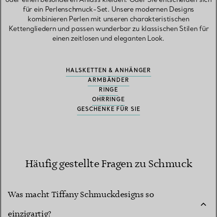
für ein Perlenschmuck-Set. Unsere modernen Designs
kombinieren Perlen mit unseren charakteristischen
Kettengliedern und passen wunderbar zu klassischen Stilen für
einen zeitlosen und eleganten Look.
HALSKETTEN & ANHÄNGER
ARMBÄNDER
RINGE
OHRRINGE
GESCHENKE FÜR SIE
Häufig gestellte Fragen zu Schmuck
Was macht Tiffany Schmuckdesigns so
einzigartig?