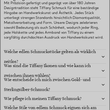
Mit Präzision gefertigt und geprägt von über 180 Jahren
Designtradition steht Tiffany Schmuck für eine beständige
Hingabe an Handwerkskunst und Ästhetik. Jedes Stück
unterliegt strengen Standards hinsichtlich Diamantqualität,
Metallverarbeitung und Form. Unsere Designs zelebrieren
sowohl Bedeutung als auch Schönheit, wodurch jeder Ring,
jede Halskette und jedes Armband von Tiffany zu einem
sorgfältig durchdachten Ausdruck von Handwerkskunst wird.
Welche edlen Schmuckstücke gelten als wirklich
zeitlos?
Was sind die Tiffany Ikonen und wie kann ich
zwischen ihnen wählen?
Wie entscheide ich mich zwischen Gold- und
Sterlingsilber-Schmuck?
Wie pflege ich meinen Tiffany Schmuck?
Welche Stile von edlem Schmuck eignen sich am