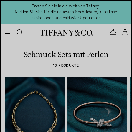
Treten Sie ein in die Welt von Tiffany.
Vom S
Melden Sie
sich für die neuesten Nachrichten, kuratierte
Inspirationen und exklusive Updates an.
Kontaktie
Schmuck-Sets mit Perlen
13 PRODUKTE