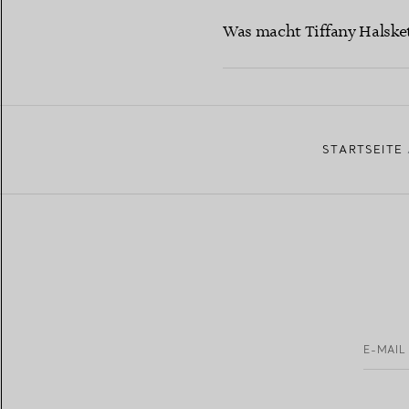
Was macht Tiffany Halsk
STARTSEITE
E-MAIL