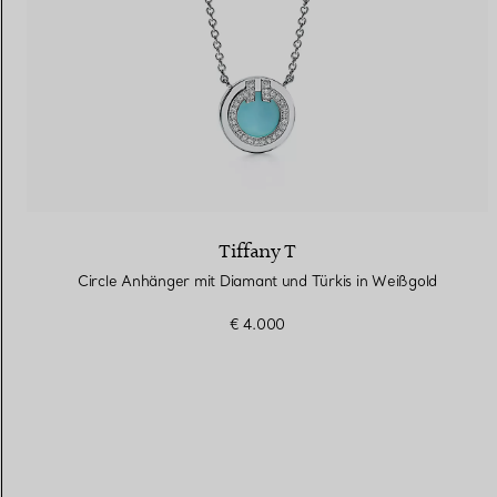
Tiffany T
Circle Anhänger mit Diamant und Türkis in Weißgold
€ 4.000