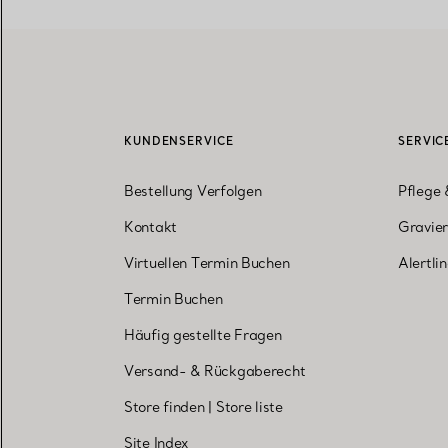
KUNDENSERVICE
SERVIC
Bestellung Verfolgen
Pflege 
Kontakt
Gravier
Virtuellen Termin Buchen
Alertli
Termin Buchen
Häufig gestellte Fragen
Versand- & Rückgaberecht
Store finden
|
Store liste
Site Index