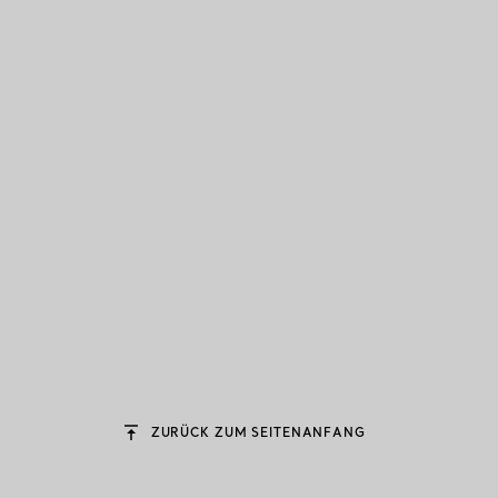
ZURÜCK ZUM SEITENANFANG