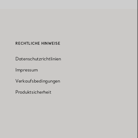
RECHTLICHE HINWEISE
Datenschutzrichtlinien
Impressum
Verkaufsbedingungen
Produktsicherheit