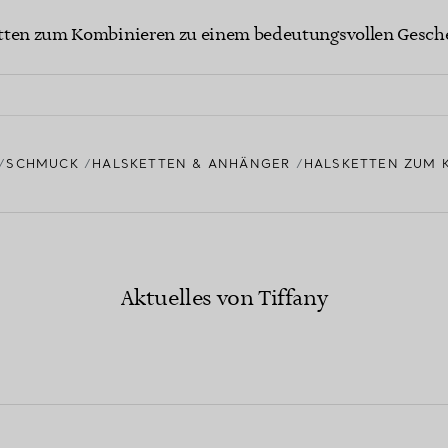
etten zum Kombinieren zu einem bedeutungsvollen Gesch
SCHMUCK
HALSKETTEN & ANHÄNGER
HALSKETTEN ZUM 
Aktuelles von Tiffany