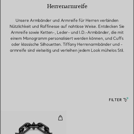
Herrenarmreife
Unsere Armbänder und Armreife für Herren verbinden
Nützlichkeit und Raffinesse auf nahtlose Weise. Entdecken Sie
Armreife sowie Ketten-, Leder- und I.D.-Armbänder, die mit
einem Monogramm personalisiert werden können, und Cuffs
oder klassische Silhouetten. Tiffany Herrenarmbänder und -
armreife sind vielseitig und verleihen jedem Look mühelos Stil.
FILTER
Armband in Titan und Gold mit 