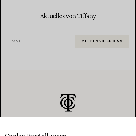
Aktuelles von Tiffany
E-MAIL
MELDEN SIE SICH AN