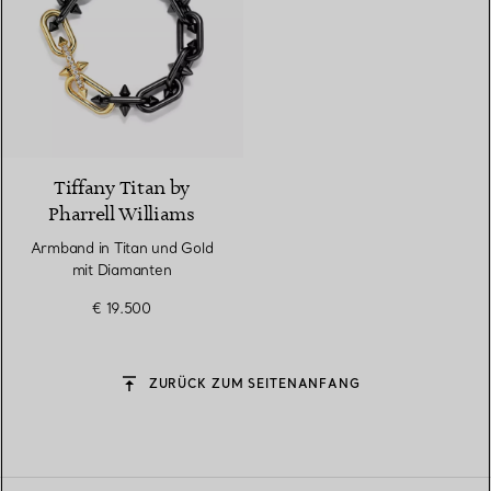
Tiffany Titan by
Pharrell Williams
Armband in Titan und Gold
mit Diamanten
€ 19.500
ZURÜCK ZUM SEITENANFANG