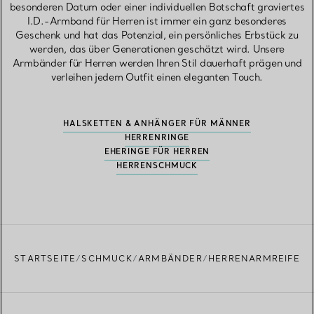
besonderen Datum oder einer individuellen Botschaft graviertes
I.D.-Armband für Herren ist immer ein ganz besonderes
Geschenk und hat das Potenzial, ein persönliches Erbstück zu
werden, das über Generationen geschätzt wird. Unsere
Armbänder für Herren werden Ihren Stil dauerhaft prägen und
verleihen jedem Outfit einen eleganten Touch.
HALSKETTEN & ANHÄNGER FÜR MÄNNER
HERRENRINGE
EHERINGE FÜR HERREN
HERRENSCHMUCK
STARTSEITE
SCHMUCK
ARMBÄNDER
HERRENARMREIFE