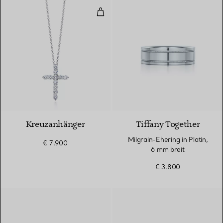
Kreuzanhänger
Kreuzanhänger
Tiffany Together
Milgrain-Ehering in Platin,
€ 7.900
6 mm breit
€ 3.800