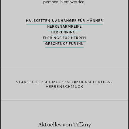
personalisiert werden.
HALSKETTEN & ANHÄNGER FÜR MÄNNER
HERRENARMREIFE
HERRENRINGE
EHERINGE FÜR HERREN
GESCHENKE FÜR IHN
STARTSEITE
SCHMUCK
SCHMUCKSELEKTION
HERRENSCHMUCK
Aktuelles von Tiffany