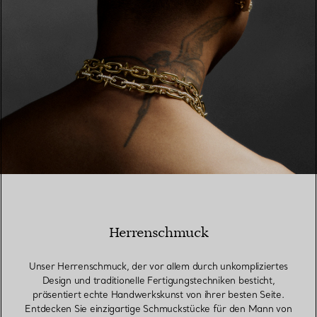
Herrenschmuck
Unser Herrenschmuck, der vor allem durch unkompliziertes
Design und traditionelle Fertigungstechniken besticht,
präsentiert echte Handwerkskunst von ihrer besten Seite.
Entdecken Sie einzigartige Schmuckstücke für den Mann von