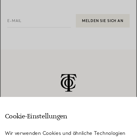
E-MAIL
MELDEN SIE SICH AN
Cookie-Einstellungen
KUNDENSERVICE
Wir verwenden Cookies und ähnliche Technologien