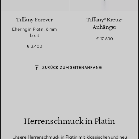
Tiffany Forever
Tiffany® Kreuz-
Anhänger
Ehering in Platin, 6 mm
breit
€ 17.600
€ 3.400
ZURÜCK ZUM SEITENANFANG
Herrenschmuck in Platin
Unsere Herrenschmuck in Platin mit klassischen und neu