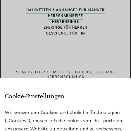
HALSKETTEN & ANHÄNGER FÜR MÄNNER
HERRENARMREIFE
HERRENRINGE
EHERINGE FÜR HERREN
GESCHENKE FÜR IHN
STARTSEITE
SCHMUCK
SCHMUCKSELEKTION
HERRENSCHMUCK
Cookie-Einstellungen
Wir verwenden Cookies und ähnliche Technologien
Aktuelles von Tiffany
(„Cookies“), einschließlich Cookies von Drittparteien,
um unsere Website zu betreiben und zu verbessern,