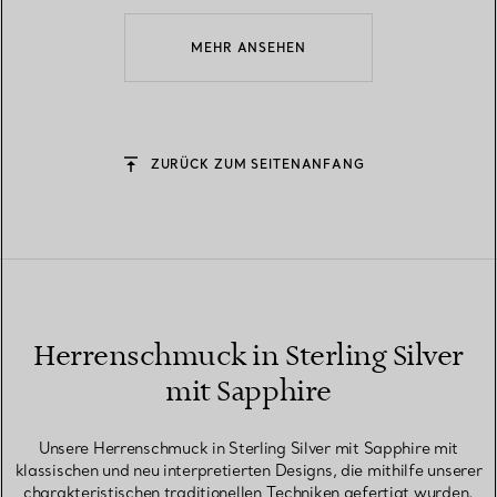
MEHR ANSEHEN
ZURÜCK ZUM SEITENANFANG
Herrenschmuck in Sterling Silver
mit Sapphire
Unsere Herrenschmuck in Sterling Silver mit Sapphire mit
klassischen und neu interpretierten Designs, die mithilfe unserer
charakteristischen traditionellen Techniken gefertigt wurden.