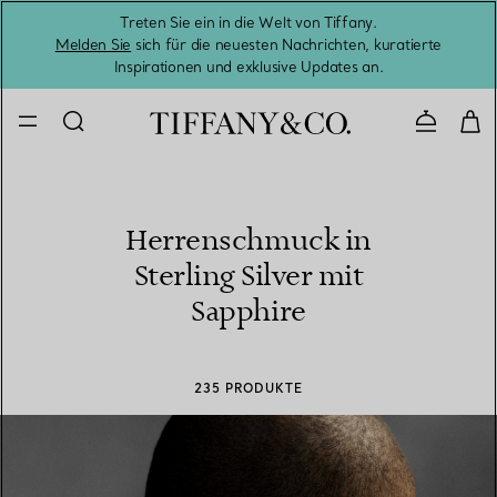
Treten Sie ein in die Welt von Tiffany.
Vom S
Melden Sie
sich für die neuesten Nachrichten, kuratierte
Inspirationen und exklusive Updates an.
Kontaktie
Herrenschmuck in
Sterling Silver mit
Sapphire
235 PRODUKTE