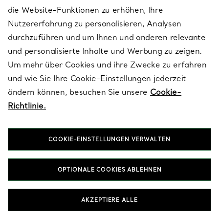
die Website-Funktionen zu erhöhen, Ihre
E-MAIL
MELDEN SIE SICH AN
Nutzererfahrung zu personalisieren, Analysen
durchzuführen und um Ihnen und anderen relevante
und personalisierte Inhalte und Werbung zu zeigen.
Um mehr über Cookies und ihre Zwecke zu erfahren
und wie Sie Ihre Cookie-Einstellungen jederzeit
ändern können, besuchen Sie unsere
Cookie-
Richtlinie.
COOKIE-EINSTELLUNGEN VERWALTEN
OPTIONALE COOKIES ABLEHNEN
KUNDENSERVICE
AKZEPTIERE ALLE
SERVICES