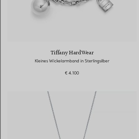
Tiffany HardWear
Kleines Wickelarmband in Sterlingsilber
€ 4.100