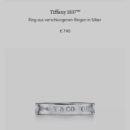
Tiffany 1837™
Ring aus verschlungenen Ringen in Silber
€ 790