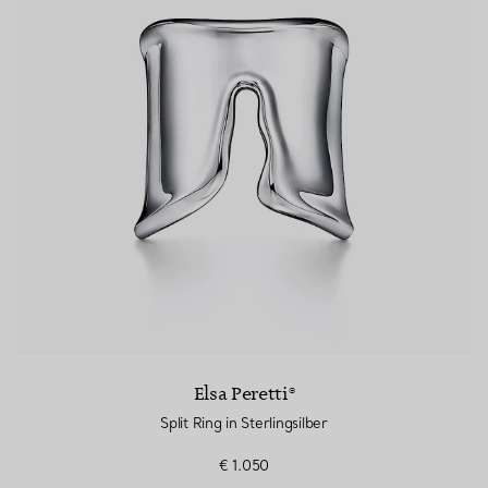
Elsa Peretti®
Split Ring in Sterlingsilber
€ 1.050