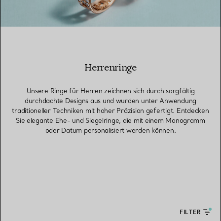
Herrenringe
Unsere Ringe für Herren zeichnen sich durch sorgfältig
durchdachte Designs aus und wurden unter Anwendung
traditioneller Techniken mit hoher Präzision gefertigt. Entdecken
Sie elegante Ehe- und Siegelringe, die mit einem Monogramm
oder Datum personalisiert werden können.
FILTER