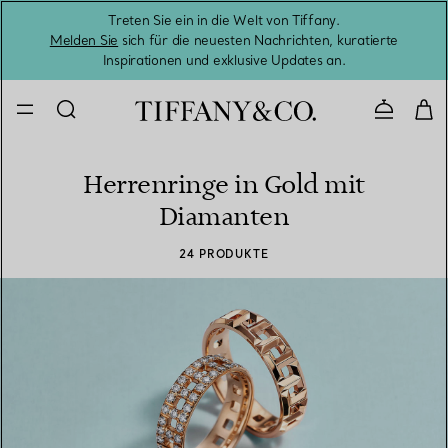
Treten Sie ein in die Welt von Tiffany.
Vom S
Melden Sie
sich für die neuesten Nachrichten, kuratierte
Inspirationen und exklusive Updates an.
Kontaktie
Herrenringe in Gold mit
Diamanten
24 PRODUKTE