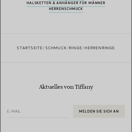
HALSKETTEN & ANHÄNGER FÜR MÄNNER
HERRENSCHMUCK
STARTSEITE
SCHMUCK
RINGE
HERRENRINGE
Aktuelles von Tiffany
E-MAIL
MELDEN SIE SICH AN