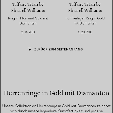
Tiffany Titan by
Tiffany Titan by
Pharrell Williams
Pharrell Williams
Ring in Titan und Gold mit
Fünfreihiger Ring in Gold
Diamanten
mit Diamanten
€ 14.200
€ 20.700
ZURÜCK ZUM SEITENANFANG
Herrenringe in Gold mit Diamanten
Unsere Kollektion an Herrenringe in Gold mit Diamanten zeichnet
sich durch unsere legendäre Kunstfertigkeit und präzise