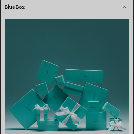
Blue Box