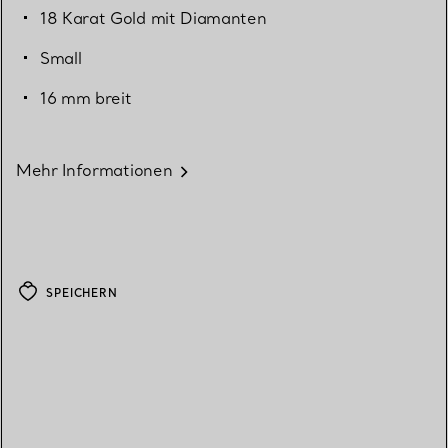
18 Karat Gold mit Diamanten
Small
16 mm breit
Mehr Informationen
SPEICHERN