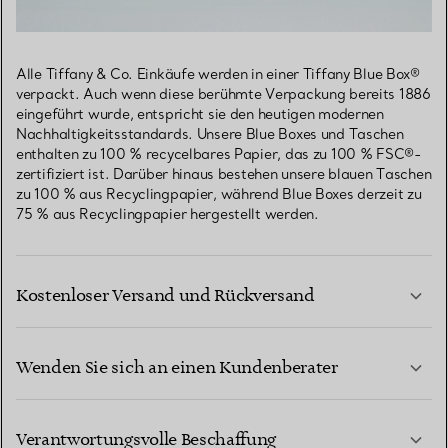
Alle Tiffany & Co. Einkäufe werden in einer Tiffany Blue Box®
verpackt. Auch wenn diese berühmte Verpackung bereits 1886
eingeführt wurde, entspricht sie den heutigen modernen
Nachhaltigkeitsstandards. Unsere Blue Boxes und Taschen
enthalten zu 100 % recycelbares Papier, das zu 100 % FSC®-
zertifiziert ist. Darüber hinaus bestehen unsere blauen Taschen
zu 100 % aus Recyclingpapier, während Blue Boxes derzeit zu
75 % aus Recyclingpapier hergestellt werden.
Kostenloser Versand und Rückversand
Wenden Sie sich an einen Kundenberater
MEHR ERFAHREN
Verantwortungsvolle Beschaffung