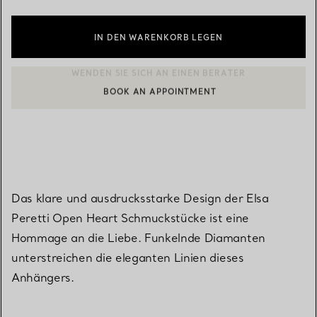
IN DEN WARENKORB LEGEN
BOOK AN APPOINTMENT
EINEN KUNDENBERATER KONTAKTIEREN ODER EINEN TERMI
Das klare und ausdrucksstarke Design der Elsa
Peretti Open Heart Schmuckstücke ist eine
Hommage an die Liebe. Funkelnde Diamanten
unterstreichen die eleganten Linien dieses
Anhängers.