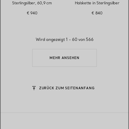
Sterlingsilber, 60,9 cm
Halskette in Sterlingsilber
€ 940
€ 840
Wird angezeigt 1 - 60 von 566
MEHR ANSEHEN
ZURÜCK ZUM SEITENANFANG