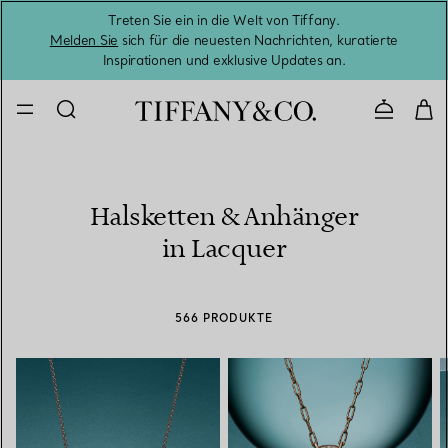
Treten Sie ein in die Welt von Tiffany.
Vom S
Melden Sie
sich für die neuesten Nachrichten, kuratierte
Inspirationen und exklusive Updates an.
Kontaktie
Halsketten & Anhänger
in Lacquer
566 PRODUKTE