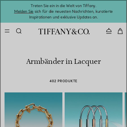
Treten Sie ein in die Welt von Tiffany.
Vom S
Melden Sie
sich für die neuesten Nachrichten, kuratierte
Inspirationen und exklusive Updates an.
Kontaktie
Armbänder in Lacquer
402 PRODUKTE