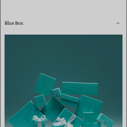
Blue Box