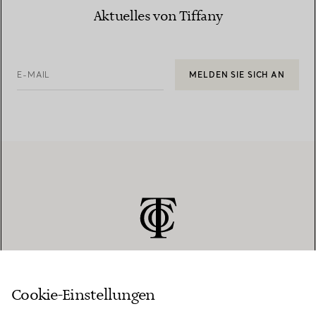
Aktuelles von Tiffany
E-MAIL
MELDEN SIE SICH AN
Cookie-Einstellungen
KUNDENSERVICE