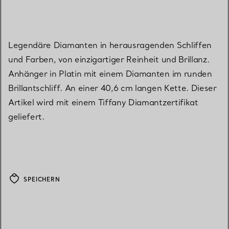
Legendäre Diamanten in herausragenden Schliffen
und Farben, von einzigartiger Reinheit und Brillanz.
Anhänger in Platin mit einem Diamanten im runden
Brillantschliff. An einer 40,6 cm langen Kette. Dieser
Artikel wird mit einem Tiffany Diamantzertifikat
geliefert.
SPEICHERN