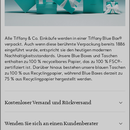
Alle Tiffany & Co. Einkäufe werden in einer Tiffany Blue Box®
verpackt. Auch wenn diese berühmte Verpackung bereits 1886
eingeführt wurde, entspricht sie den heutigen modernen
Nachhaltigkeitsstandards. Unsere Blue Boxes und Taschen
enthalten zu 100 % recycelbares Papier, das zu 100 % FSC®-
zertifiziert ist. Darüber hinaus bestehen unsere blauen Taschen
zu 100 % aus Recyclingpapier, während Blue Boxes derzeit zu
75 % aus Recyclingpapier hergestellt werden.
Kostenloser Versand und Rückversand
Wenden Sie sich an einen Kundenberater