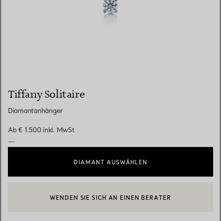
Tiffany Solitaire
Diamantanhänger
Ab
€ 1.500
inkl. MwSt
—
DIAMANT AUSWÄHLEN
WENDEN SIE SICH AN EINEN BERATER