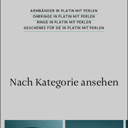
ARMBÄNDER IN PLATIN MIT PERLEN
OHRRINGE IN PLATIN MIT PERLEN
RINGE IN PLATIN MIT PERLEN
GESCHENKE FÜR SIE IN PLATIN MIT PERLEN
Nach Kategorie ansehen