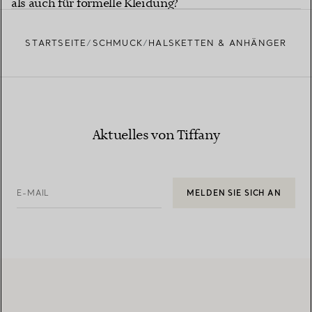
als auch für formelle Kleidung?
STARTSEITE
SCHMUCK
HALSKETTEN & ANHÄNGER
Aktuelles von Tiffany
E-MAIL
MELDEN SIE SICH AN