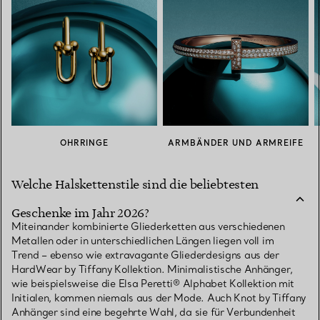
OHRRINGE
ARMBÄNDER UND ARMREIFE
Welche Halskettenstile sind die beliebtesten
Geschenke im Jahr 2026?
Miteinander kombinierte Gliederketten aus verschiedenen
Metallen oder in unterschiedlichen Längen liegen voll im
Trend – ebenso wie extravagante Gliederdesigns aus der
HardWear by Tiffany Kollektion. Minimalistische Anhänger,
wie beispielsweise die Elsa Peretti® Alphabet Kollektion mit
Initialen, kommen niemals aus der Mode. Auch Knot by Tiffany
Anhänger sind eine begehrte Wahl, da sie für Verbundenheit