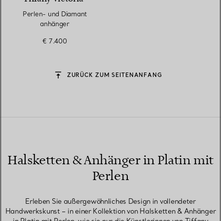
Perlen- und Diamant
anhänger
€ 7.400
ZURÜCK ZUM SEITENANFANG
Halsketten & Anhänger in Platin mit
Perlen
Erleben Sie außergewöhnliches Design in vollendeter
Handwerkskunst – in einer Kollektion von Halsketten & Anhänger