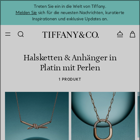
Treten Sie ein in die Welt von Tiffany.
Vom S
Melden Sie
sich für die neuesten Nachrichten, kuratierte
Inspirationen und exklusive Updates an.
Kontaktie
Halsketten & Anhänger in
Platin mit Perlen
1 PRODUKT