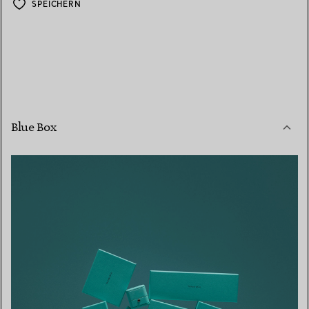
SPEICHERN
Blue Box