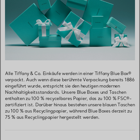
Alle Tiffany & Co. Einkäufe werden in einer Tiffany Blue Box®
verpackt. Auch wenn diese berühmte Verpackung bereits 1886
eingeführt wurde, entspricht sie den heutigen modernen
Nachhaltigkeitsstandards. Unsere Blue Boxes und Taschen
enthalten zu 100 % recycelbares Papier, das zu 100 % FSC®-
zertifiziert ist. Darüber hinaus bestehen unsere blauen Taschen
zu 100 % aus Recyclingpapier, während Blue Boxes derzeit zu
75 % aus Recyclingpapier hergestellt werden.