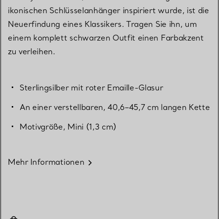
ikonischen Schlüsselanhänger inspiriert wurde, ist die
Neuerfindung eines Klassikers. Tragen Sie ihn, um
einem komplett schwarzen Outfit einen Farbakzent
zu verleihen.
Sterlingsilber mit roter Emaille-Glasur
An einer verstellbaren, 40,6–45,7 cm langen Kette
Motivgröße, Mini (1,3 cm)
Mehr Informationen