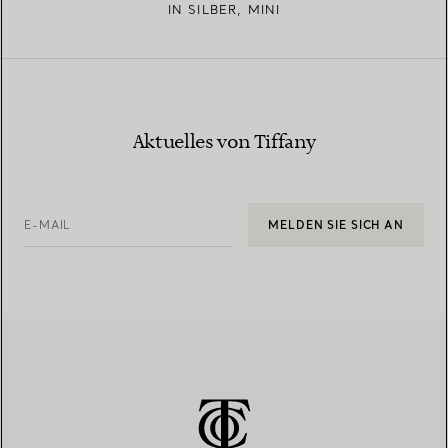
IN SILBER, MINI
Aktuelles von Tiffany
E-MAIL
MELDEN SIE SICH AN