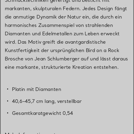
markanten, skulpturalen Federn. Jedes Design fängt
die anmutige Dynamik der Natur ein, die durch ein
harmonisches Zusammenspiel von strahlenden
Diamanten und Edelmetallen zum Leben erweckt
wird. Das Motiv greift die avantgardistische
Kunstfertigkeit der ursprünglichen Bird on a Rock
Brosche von Jean Schlumberger auf und lässt daraus
eine markante, strukturierte Kreation entstehen.
Platin mit Diamanten
40,6–45,7 cm lang, verstellbar
Gesamtkaratgewicht 0,54