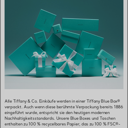
Alle Tiffany & Co. Einkäufe werden in einer Tiffany Blue Box®
verpackt. Auch wenn diese berühmte Verpackung bereits 1886
eingeführt wurde, entspricht sie den heutigen modernen
Nachhaltigkeitsstandards. Unsere Blue Boxes und Taschen
enthalten zu 100 % recycelbares Papier, das zu 100 % FSC®-