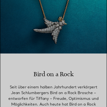
Bird on a Rock
Seit über einem halben Jahrhundert verkörpert
Jean Schlumbergers Bird on a Rock Brosche –
entworfen für Tiffany – Freude, Optimismus und
Möglichkeiten. Auch heute hat Bird on a Rock