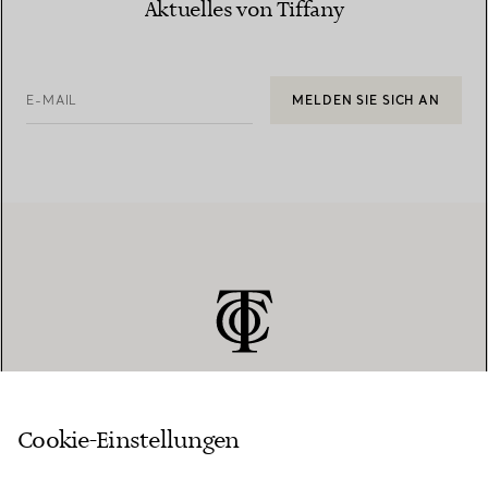
Aktuelles von Tiffany
E-MAIL
MELDEN SIE SICH AN
Cookie-Einstellungen
KUNDENSERVICE