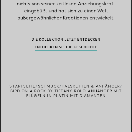
nichts von seiner zeitlosen Anziehungskraft
eingebüßt und hat sich zu einer Welt
außergewöhnlicher Kreationen entwickelt.
DIE KOLLEKTION JETZT ENTDECKEN
ENTDECKEN SIE DIE GESCHICHTE
STARTSEITE
SCHMUCK
HALSKETTEN & ANHÄNGER
BIRD ON A ROCK BY TIFFANY:ROLO-ANHÄNGER MIT
FLÜGELN IN PLATIN MIT DIAMANTEN