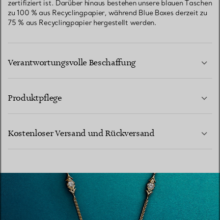
zertifiziert ist. Darüber hinaus bestehen unsere blauen Taschen
zu 100 % aus Recyclingpapier, während Blue Boxes derzeit zu
75 % aus Recyclingpapier hergestellt werden.
Verantwortungsvolle Beschaffung
Produktpflege
MEHR ERFAHREN
Kostenloser Versand und Rückversand
MEHR ERFAHREN
MEHR ERFAHREN