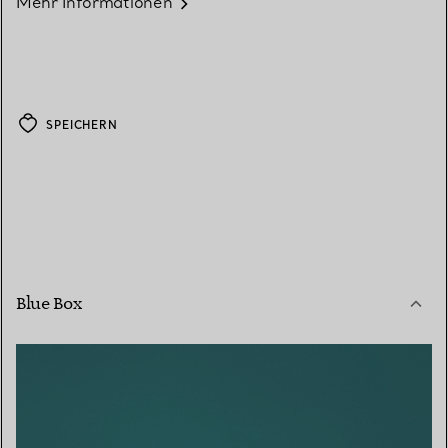
Mehr Informationen
SPEICHERN
Blue Box