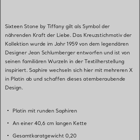
Sixteen Stone by Tiffany gilt als Symbol der
nährenden Kraft der Liebe. Das Kreuzstichmotiv der
Kollektion wurde im Jahr 1959 von dem legendären
Designer Jean Schlumberger entworfen und ist von
seinen familiären Wurzeln in der Textilherstellung
inspiriert. Saphire wechseln sich hier mit mehreren X
in Platin ab und schaffen dieses atemberaubende
Design.
Platin mit runden Saphiren
An einer 40,6 cm langen Kette
Gesamtkaratgewicht 0,20