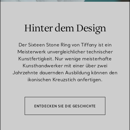
Hinter dem Design
Der Sixteen Stone Ring von Tiffany ist ein
Meisterwerk unvergleichlicher technischer
Kunstfertigkeit. Nur wenige meisterhafte
Kunsthandwerker mit einer über zwei
Jahrzehnte dauernden Ausbildung können den
ikonischen Kreuzstich anfertigen.
ENTDECKEN SIE DIE GESCHICHTE