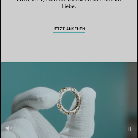
Liebe.
JETZT ANSEHEN