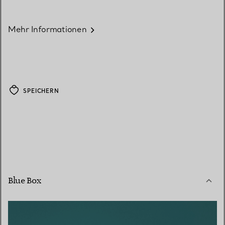
Mehr Informationen
SPEICHERN
Blue Box