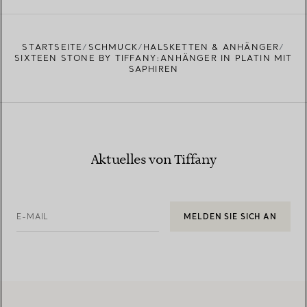
STARTSEITE
SCHMUCK
HALSKETTEN & ANHÄNGER
SIXTEEN STONE BY TIFFANY:ANHÄNGER IN PLATIN MIT
SAPHIREN
Aktuelles von Tiffany
E-MAIL
MELDEN SIE SICH AN