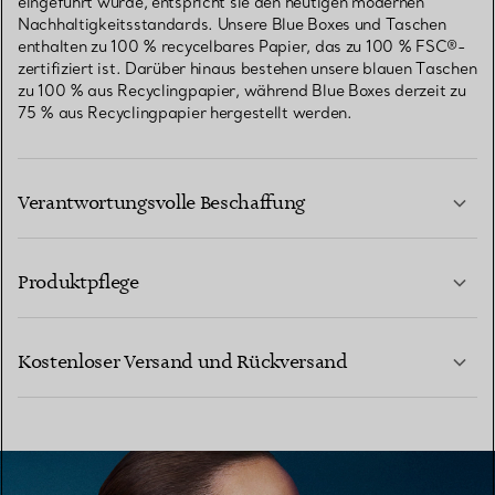
eingeführt wurde, entspricht sie den heutigen modernen
Nachhaltigkeitsstandards. Unsere Blue Boxes und Taschen
enthalten zu 100 % recycelbares Papier, das zu 100 % FSC®-
zertifiziert ist. Darüber hinaus bestehen unsere blauen Taschen
zu 100 % aus Recyclingpapier, während Blue Boxes derzeit zu
75 % aus Recyclingpapier hergestellt werden.
Verantwortungsvolle Beschaffung
Produktpflege
MEHR ERFAHREN
Kostenloser Versand und Rückversand
MEHR ERFAHREN