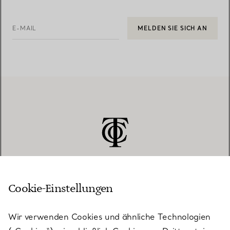
E-MAIL
MELDEN SIE SICH AN
Cookie-Einstellungen
KUNDENSERVICE
Wir verwenden Cookies und ähnliche Technologien