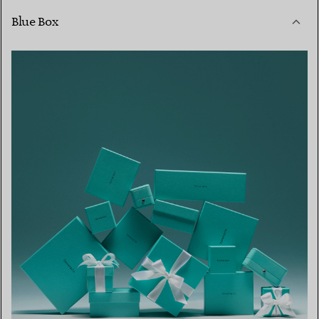
Blue Box