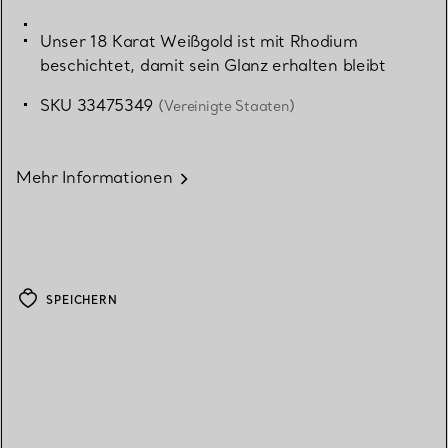
Unser 18 Karat Weißgold ist mit Rhodium
beschichtet, damit sein Glanz erhalten bleibt
SKU 33475349
(Vereinigte Staaten)
Mehr Informationen
SPEICHERN