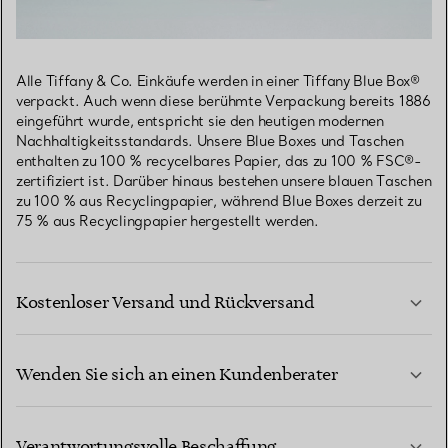
Alle Tiffany & Co. Einkäufe werden in einer Tiffany Blue Box®
verpackt. Auch wenn diese berühmte Verpackung bereits 1886
eingeführt wurde, entspricht sie den heutigen modernen
Nachhaltigkeitsstandards. Unsere Blue Boxes und Taschen
enthalten zu 100 % recycelbares Papier, das zu 100 % FSC®-
zertifiziert ist. Darüber hinaus bestehen unsere blauen Taschen
zu 100 % aus Recyclingpapier, während Blue Boxes derzeit zu
75 % aus Recyclingpapier hergestellt werden.
Kostenloser Versand und Rückversand
Wenden Sie sich an einen Kundenberater
MEHR ERFAHREN
Verantwortungsvolle Beschaffung