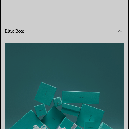
Blue Box