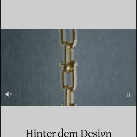
Hinter dem Design