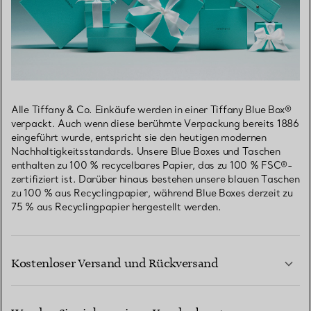
Alle Tiffany & Co. Einkäufe werden in einer Tiffany Blue Box®
verpackt. Auch wenn diese berühmte Verpackung bereits 1886
eingeführt wurde, entspricht sie den heutigen modernen
Nachhaltigkeitsstandards. Unsere Blue Boxes und Taschen
enthalten zu 100 % recycelbares Papier, das zu 100 % FSC®-
zertifiziert ist. Darüber hinaus bestehen unsere blauen Taschen
zu 100 % aus Recyclingpapier, während Blue Boxes derzeit zu
75 % aus Recyclingpapier hergestellt werden.
Kostenloser Versand und Rückversand