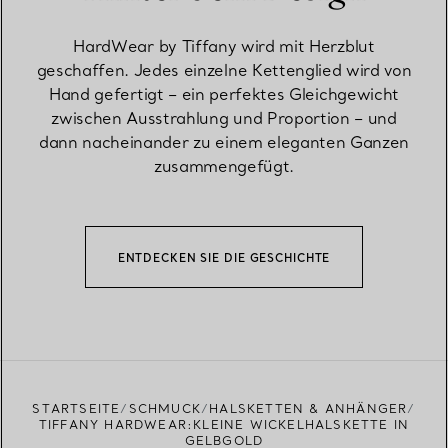
HardWear by Tiffany wird mit Herzblut
geschaffen. Jedes einzelne Kettenglied wird von
Hand gefertigt – ein perfektes Gleichgewicht
zwischen Ausstrahlung und Proportion – und
dann nacheinander zu einem eleganten Ganzen
zusammengefügt.
ENTDECKEN SIE DIE GESCHICHTE
STARTSEITE
SCHMUCK
HALSKETTEN & ANHÄNGER
TIFFANY HARDWEAR:KLEINE WICKELHALSKETTE IN
GELBGOLD