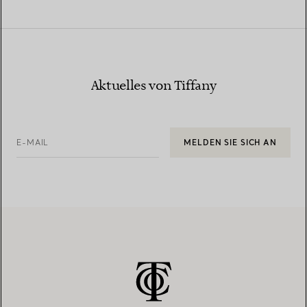
Aktuelles von Tiffany
E-MAIL
MELDEN SIE SICH AN