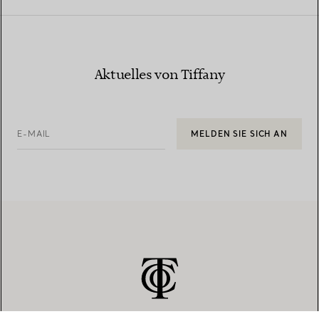
Aktuelles von Tiffany
E-MAIL
MELDEN SIE SICH AN