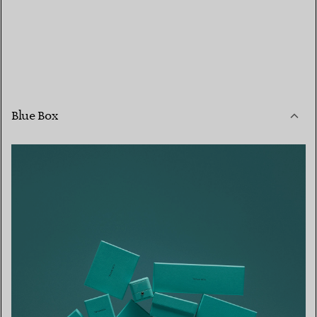
Blue Box