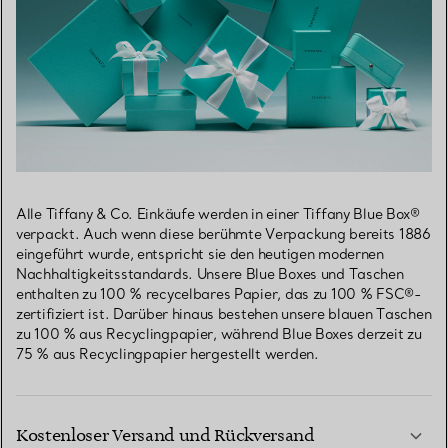
Alle Tiffany & Co. Einkäufe werden in einer Tiffany Blue Box®
verpackt. Auch wenn diese berühmte Verpackung bereits 1886
eingeführt wurde, entspricht sie den heutigen modernen
Nachhaltigkeitsstandards. Unsere Blue Boxes und Taschen
enthalten zu 100 % recycelbares Papier, das zu 100 % FSC®-
zertifiziert ist. Darüber hinaus bestehen unsere blauen Taschen
zu 100 % aus Recyclingpapier, während Blue Boxes derzeit zu
75 % aus Recyclingpapier hergestellt werden.
Kostenloser Versand und Rückversand