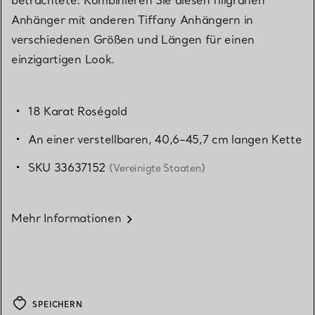
Anhänger mit anderen Tiffany Anhängern in
verschiedenen Größen und Längen für einen
einzigartigen Look.
18 Karat Roségold
An einer verstellbaren, 40,6–45,7 cm langen Kette
SKU 33637152
(Vereinigte Staaten)
Mehr Informationen
SPEICHERN