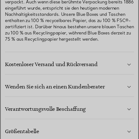
verpackt. Auch wenn diese berühmte Verpackung bereits 1886
eingeführt wurde, entspricht sie den heutigen modernen
Nachhaltigkeitsstandards. Unsere Blue Boxes und Taschen
enthalten zu 100 % recycelbares Papier, das zu 100 % FSC®-
zertifiziert ist. Darüber hinaus bestehen unsere blauen Taschen
zu 100 % aus Recyclingpapier, während Blue Boxes derzeit zu
75 % aus Recyclingpapier hergestellt werden.
Kostenloser Versand und Rückversand
Wenden Sie sich an einen Kundenberater
MEHR ERFAHREN
Verantwortungsvolle Beschaffung
Größentabelle