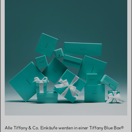
Alle Tiffany & Co. Einkäufe werden in einer Tiffany Blue Box®