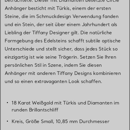
Anhänger besticht mit Türkis, einem der ersten
Steine, die im Schmuckdesign Verwendung fanden
und ein Stein, der seit über einem Jahrhundert als
Liebling der Tiffany Designer gilt. Die natürliche
Formgebung des Edelsteins schafft subtile optische
Unterschiede und stellt sicher, dass jedes Stück so
einzigartig ist wie seine Trägerin. Setzen Sie Ihren
persönlichen Stil in Szene, indem Sie diesen
Anhänger mit anderen Tiffany Designs kombinieren
und so einen extravaganten Look schaffen.
18 Karat Weißgold mit Türkis und Diamanten im
runden Brillantschliff
Kreis, Größe Small, 10,85 mm Durchmesser