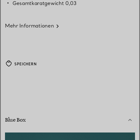
Gesamtkaratgewicht 0,03
Mehr Informationen
SPEICHERN
Blue Box