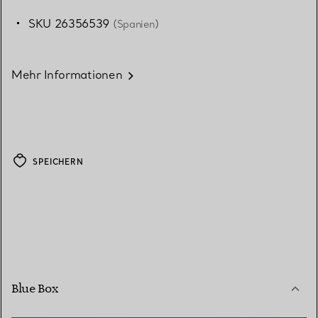
SKU 26356539
(Spanien)
Mehr Informationen
SPEICHERN
Blue Box