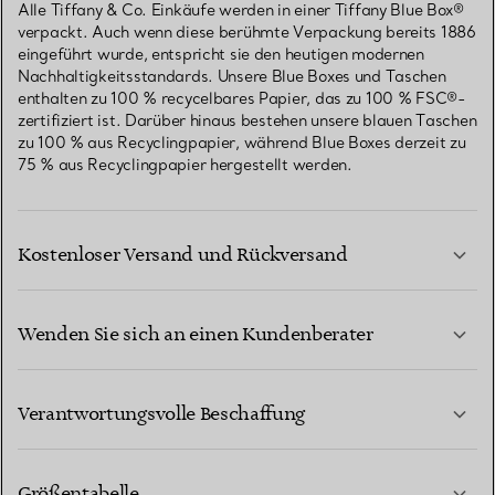
Alle Tiffany & Co. Einkäufe werden in einer Tiffany Blue Box®
verpackt. Auch wenn diese berühmte Verpackung bereits 1886
eingeführt wurde, entspricht sie den heutigen modernen
Nachhaltigkeitsstandards. Unsere Blue Boxes und Taschen
enthalten zu 100 % recycelbares Papier, das zu 100 % FSC®-
zertifiziert ist. Darüber hinaus bestehen unsere blauen Taschen
zu 100 % aus Recyclingpapier, während Blue Boxes derzeit zu
75 % aus Recyclingpapier hergestellt werden.
Kostenloser Versand und Rückversand
Wenden Sie sich an einen Kundenberater
MEHR ERFAHREN
Verantwortungsvolle Beschaffung
Größentabelle