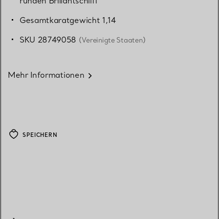
runden Brillantschliff
Gesamtkaratgewicht 1,14
SKU 28749058
(Vereinigte Staaten)
Mehr Informationen
SPEICHERN