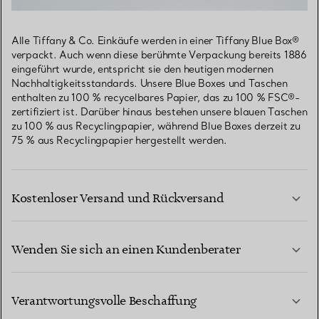
Alle Tiffany & Co. Einkäufe werden in einer Tiffany Blue Box®
verpackt. Auch wenn diese berühmte Verpackung bereits 1886
eingeführt wurde, entspricht sie den heutigen modernen
Nachhaltigkeitsstandards. Unsere Blue Boxes und Taschen
enthalten zu 100 % recycelbares Papier, das zu 100 % FSC®-
zertifiziert ist. Darüber hinaus bestehen unsere blauen Taschen
zu 100 % aus Recyclingpapier, während Blue Boxes derzeit zu
75 % aus Recyclingpapier hergestellt werden.
Kostenloser Versand und Rückversand
Wenden Sie sich an einen Kundenberater
MEHR ERFAHREN
Verantwortungsvolle Beschaffung