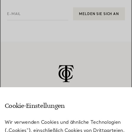
E-MAIL
MELDEN SIE SICH AN
Cookie-Einstellungen
KUNDENSERVICE
Wir verwenden Cookies und ähnliche Technologien
(„Cookies“), einschließlich Cookies von Drittparteien,