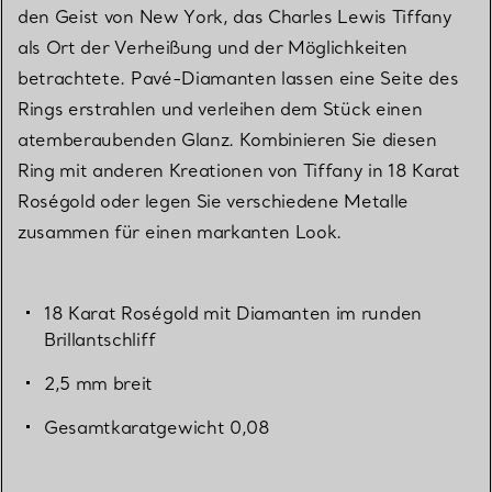
den Geist von New York, das Charles Lewis Tiffany
als Ort der Verheißung und der Möglichkeiten
betrachtete. Pavé-Diamanten lassen eine Seite des
Rings erstrahlen und verleihen dem Stück einen
atemberaubenden Glanz. Kombinieren Sie diesen
Ring mit anderen Kreationen von Tiffany in 18 Karat
Roségold oder legen Sie verschiedene Metalle
zusammen für einen markanten Look.
18 Karat Roségold mit Diamanten im runden
Brillantschliff
2,5 mm breit
Gesamtkaratgewicht 0,08