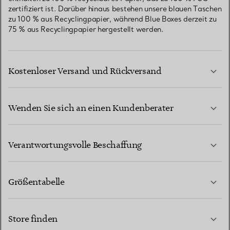
zertifiziert ist. Darüber hinaus bestehen unsere blauen Taschen
zu 100 % aus Recyclingpapier, während Blue Boxes derzeit zu
75 % aus Recyclingpapier hergestellt werden.
Kostenloser Versand und Rückversand
Wenden Sie sich an einen Kundenberater
MEHR ERFAHREN
Verantwortungsvolle Beschaffung
Größentabelle
KONTAKTIEREN SIE UNS
MEHR ERFAHREN
Store finden