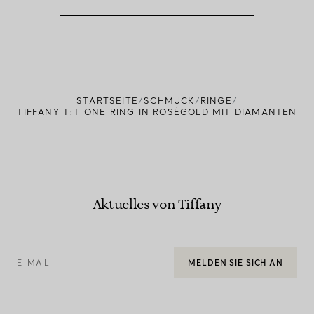
STARTSEITE
SCHMUCK
RINGE
TIFFANY T:T ONE RING IN ROSÉGOLD MIT DIAMANTEN
Aktuelles von Tiffany
E-MAIL
MELDEN SIE SICH AN