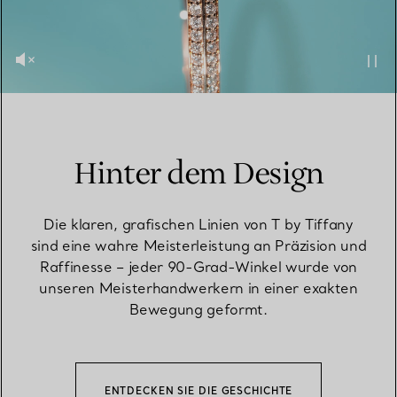
Hinter dem Design
Die klaren, grafischen Linien von T by Tiffany
sind eine wahre Meisterleistung an Präzision und
Raffinesse – jeder 90-Grad-Winkel wurde von
unseren Meisterhandwerkern in einer exakten
Bewegung geformt.
ENTDECKEN SIE DIE GESCHICHTE