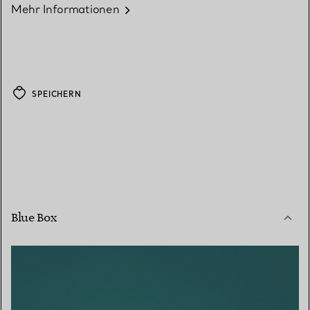
Mehr Informationen
SPEICHERN
Blue Box