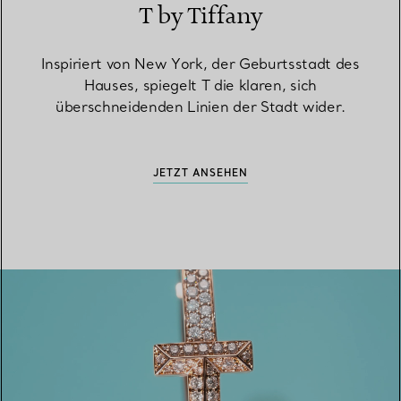
T by Tiffany
Inspiriert von New York, der Geburtsstadt des
Hauses, spiegelt T die klaren, sich
überschneidenden Linien der Stadt wider.
JETZT ANSEHEN