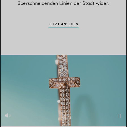
überschneidenden Linien der Stadt wider.
JETZT ANSEHEN