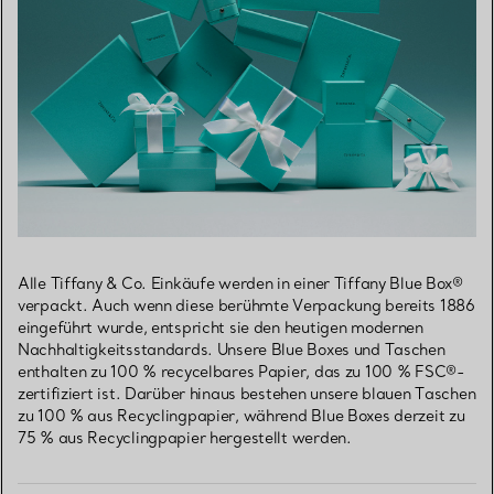
Alle Tiffany & Co. Einkäufe werden in einer Tiffany Blue Box®
verpackt. Auch wenn diese berühmte Verpackung bereits 1886
eingeführt wurde, entspricht sie den heutigen modernen
Nachhaltigkeitsstandards. Unsere Blue Boxes und Taschen
enthalten zu 100 % recycelbares Papier, das zu 100 % FSC®-
zertifiziert ist. Darüber hinaus bestehen unsere blauen Taschen
zu 100 % aus Recyclingpapier, während Blue Boxes derzeit zu
75 % aus Recyclingpapier hergestellt werden.