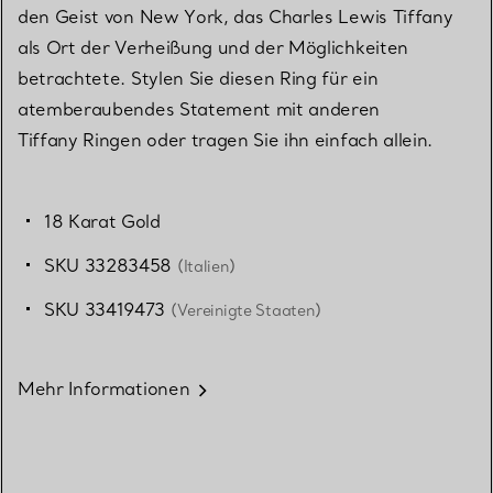
den Geist von New York, das Charles Lewis Tiffany
als Ort der Verheißung und der Möglichkeiten
betrachtete. Stylen Sie diesen Ring für ein
atemberaubendes Statement mit anderen
Tiffany Ringen oder tragen Sie ihn einfach allein.
18 Karat Gold
SKU 33283458
(Italien)
SKU 33419473
(Vereinigte Staaten)
Mehr Informationen