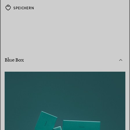
SPEICHERN
Blue Box