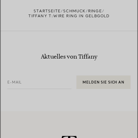
STARTSEITE
SCHMUCK
RINGE
TIFFANY T:WIRE RING IN GELBGOLD
Aktuelles von Tiffany
E-MAIL
MELDEN SIE SICH AN