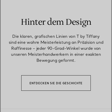
Hinter dem Design
Die klaren, grafischen Linien von T by Tiffany
sind eine wahre Meisterleistung an Präzision und
Raffinesse – jeder 90-Grad-Winkel wurde von
unseren Meisterhandwerkern in einer exakten
Bewegung geformt.
ENTDECKEN SIE DIE GESCHICHTE