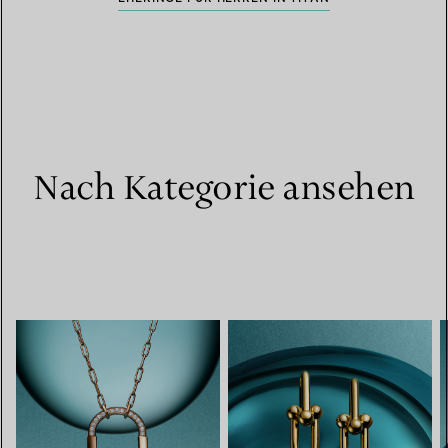
Nach Kategorie ansehen