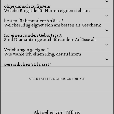
ohne danach zu fragen?
Welche Ringstile für Herren eignen sich am
besten für besondere Anlässe?
Welcher Ring eignet sich am besten als Geschenk
für einen runden Geburtstag?
Sind Diamantringe auch für andere Anlässe als
Verlobungen geeignet?
Wie wähle ich einen Ring, der zu ihrem
persönlichen Stil passt?
STARTSEITE
SCHMUCK
RINGE
Aktuelles von Tiffany