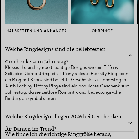
HALSKETTEN UND ANHÄNGER
OHRRINGE
Welche Ringdesigns sind die beliebtesten
Geschenke zum Jahrestag?
Klassische und symbolträchtige Designs wie ein Tiffany
Solitaire Diamantring, ein Tiffany Soleste Eternity Ring oder
ein Ring mit Kranz sind beliebte Geschenke zu Jahrestagen.
Auch Lock by Tiffany Ringe sind ein populäres Geschenk zum
Jahrestag, da sie zeitlose Romantik und bedeutungsvolle
Bindungen symbolisieren.
Welche Ringdesigns liegen 2026 bei Geschenken
für Damen im Trend?
Wie finde ich die richtige Ringgröße heraus,