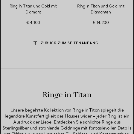
Ring in Titan und Gold mit
Ring in Titan und Gold mit
Diamant
Diamanten
€ 4.100
€ 14.200
ZURÜCK ZUM SEITENANFANG
Ringe in Titan
Unsere begehrte Kollektion von Ringe in Titan spiegelt die
legendäre Kunstfertigkeit des Hauses wider – jeder Ring ist ein
Ausdruck der Liebe. Entdecken Sie schlichte Ringe aus
Sterlingsilber und strahlende Goldringe mit fantasievollen Details