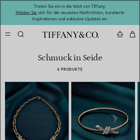
Treten Sie ein in die Welt von Tiffany.
Vom S
Melden Sie
sich für die neuesten Nachrichten, kuratierte
Inspirationen und exklusive Updates an.
Kontaktie
Schmuck in Seide
6 PRODUKTE