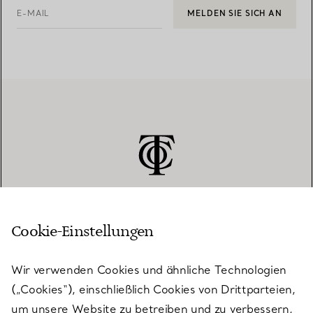
E-MAIL
MELDEN SIE SICH AN
Cookie-Einstellungen
KUNDENSERVICE
Wir verwenden Cookies und ähnliche Technologien
(„Cookies“), einschließlich Cookies von Drittparteien,
SERVICES
um unsere Website zu betreiben und zu verbessern,