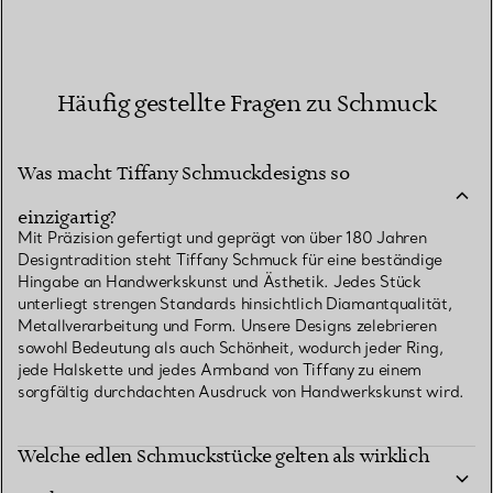
Häufig gestellte Fragen zu Schmuck
Was macht Tiffany Schmuckdesigns so
einzigartig?
Mit Präzision gefertigt und geprägt von über 180 Jahren
Designtradition steht Tiffany Schmuck für eine beständige
Hingabe an Handwerkskunst und Ästhetik. Jedes Stück
unterliegt strengen Standards hinsichtlich Diamantqualität,
Metallverarbeitung und Form. Unsere Designs zelebrieren
sowohl Bedeutung als auch Schönheit, wodurch jeder Ring,
jede Halskette und jedes Armband von Tiffany zu einem
sorgfältig durchdachten Ausdruck von Handwerkskunst wird.
Welche edlen Schmuckstücke gelten als wirklich