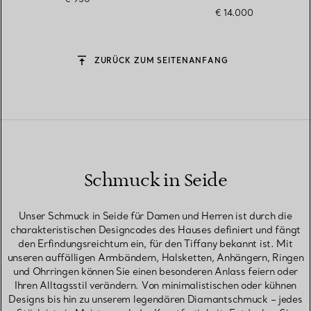
€ 14.000
ZURÜCK ZUM SEITENANFANG
Schmuck in Seide
Unser Schmuck in Seide für Damen und Herren ist durch die
charakteristischen Designcodes des Hauses definiert und fängt
den Erfindungsreichtum ein, für den Tiffany bekannt ist. Mit
unseren auffälligen Armbändern, Halsketten, Anhängern, Ringen
und Ohrringen können Sie einen besonderen Anlass feiern oder
Ihren Alltagsstil verändern. Von minimalistischen oder kühnen
Designs bis hin zu unserem legendären Diamantschmuck – jedes