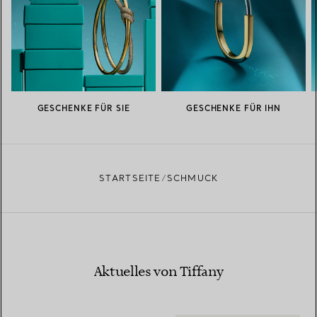
GESCHENKE FÜR SIE
GESCHENKE FÜR IHN
STARTSEITE
SCHMUCK
Aktuelles von Tiffany