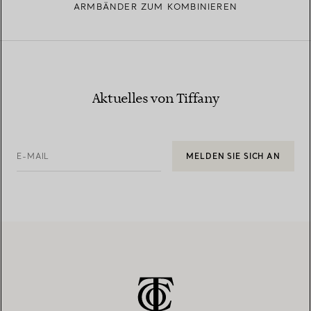
ARMBÄNDER ZUM KOMBINIEREN
Aktuelles von Tiffany
E-MAIL
MELDEN SIE SICH AN