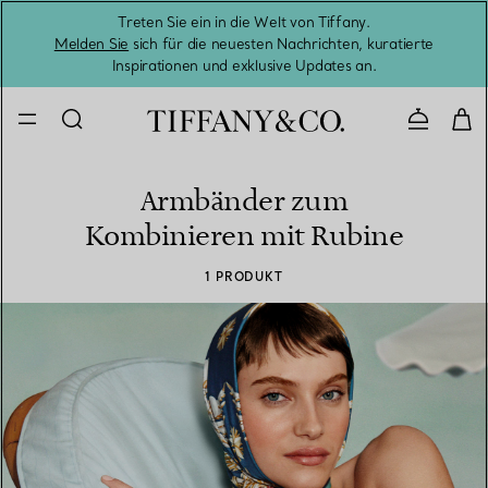
Treten Sie ein in die Welt von Tiffany.
Vom S
Melden Sie
sich für die neuesten Nachrichten, kuratierte
Inspirationen und exklusive Updates an.
Kontaktie
Armbänder zum
Kombinieren mit Rubine
1 PRODUKT