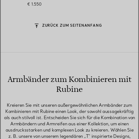
€ 1.550
ZURÜCK ZUM SEITENANFANG
Armbänder zum Kombinieren mit
Rubine
Kreieren Sie mit unseren außergewöhnlichen Armbänder zum
Kombinieren mit Rubine einen Look, der sowohl aussagekräftig
als auch stilvoll ist. Entscheiden Sie sich für die Kombination von
Armbändern und Armreifen aus einer Kollektion, um einen
ausdrucksstarken und komplexen Look zu kreieren. Wählen Sie
z. B. unsere von unserem legendären „T“ inspirierte Designs,