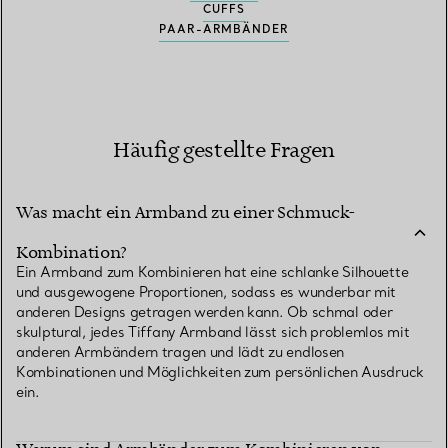
CUFFS
PAAR-ARMBÄNDER
Häufig gestellte Fragen
Was macht ein Armband zu einer Schmuck-
Kombination?
Ein Armband zum Kombinieren hat eine schlanke Silhouette
und ausgewogene Proportionen, sodass es wunderbar mit
anderen Designs getragen werden kann. Ob schmal oder
skulptural, jedes Tiffany Armband lässt sich problemlos mit
anderen Armbändern tragen und lädt zu endlosen
Kombinationen und Möglichkeiten zum persönlichen Ausdruck
ein.