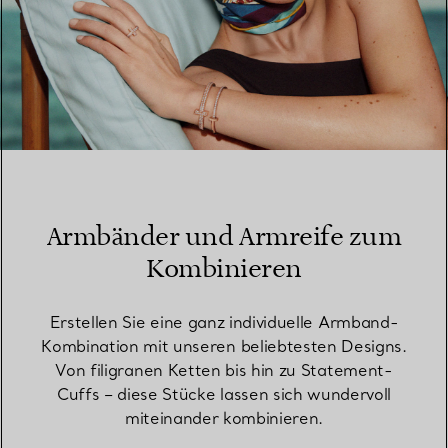
Armbänder und Armreife zum
Kombinieren
Erstellen Sie eine ganz individuelle Armband-
Kombination mit unseren beliebtesten Designs.
Von filigranen Ketten bis hin zu Statement-
Cuffs – diese Stücke lassen sich wundervoll
miteinander kombinieren.