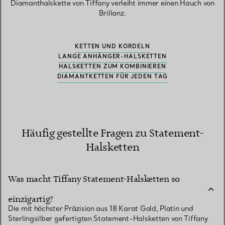
Diamanthalskette von Tiffany verleiht immer einen Hauch von
Brillanz.
KETTEN UND KORDELN
LANGE ANHÄNGER-HALSKETTEN
HALSKETTEN ZUM KOMBINIEREN
DIAMANTKETTEN FÜR JEDEN TAG
Häufig gestellte Fragen zu Statement-
Halsketten
Was macht Tiffany Statement-Halsketten so
einzigartig?
Die mit höchster Präzision aus 18 Karat Gold, Platin und
Sterlingsilber gefertigten Statement-Halsketten von Tiffany