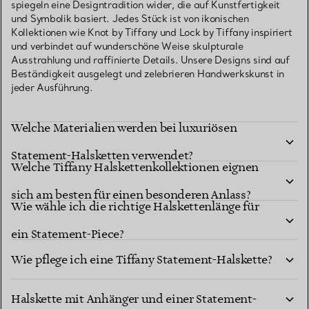
spiegeln eine Designtradition wider, die auf Kunstfertigkeit
und Symbolik basiert. Jedes Stück ist von ikonischen
Kollektionen wie Knot by Tiffany und Lock by Tiffany inspiriert
und verbindet auf wunderschöne Weise skulpturale
Ausstrahlung und raffinierte Details. Unsere Designs sind auf
Beständigkeit ausgelegt und zelebrieren Handwerkskunst in
jeder Ausführung.
Welche Materialien werden bei luxuriösen
Statement-Halsketten verwendet?
Welche Tiffany Halskettenkollektionen eignen
sich am besten für einen besonderen Anlass?
Wie wähle ich die richtige Halskettenlänge für
ein Statement-Piece?
Wie pflege ich eine Tiffany Statement-Halskette?
Was ist der Unterschied zwischen einer
Halskette mit Anhänger und einer Statement-