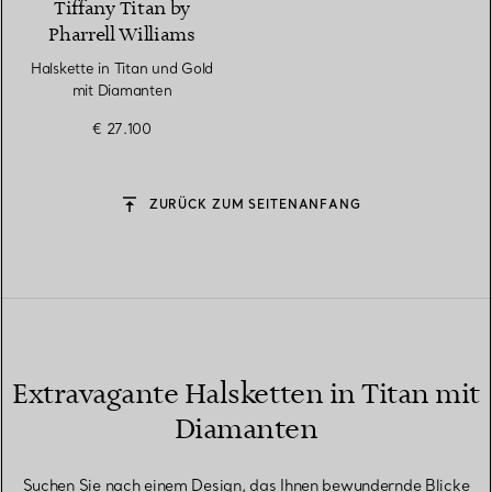
Tiffany Titan by
Pharrell Williams
Halskette in Titan und Gold
mit Diamanten
€ 27.100
ZURÜCK ZUM SEITENANFANG
Extravagante Halsketten in Titan mit
Diamanten
Suchen Sie nach einem Design, das Ihnen bewundernde Blicke