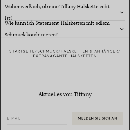
Woher weiß ich, ob eine Tiffany Halskette echt
Halskette?
ist?
Wie kann ich Statement-Halsketten mit edlem
Schmuck kombinieren?
STARTSEITE
SCHMUCK
HALSKETTEN & ANHÄNGER
EXTRAVAGANTE HALSKETTEN
Aktuelles von Tiffany
E-MAIL
MELDEN SIE SICH AN