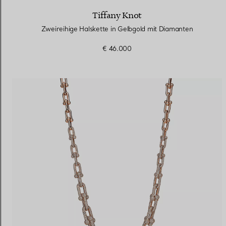
Tiffany Knot
Zweireihige Halskette in Gelbgold mit Diamanten
€ 46.000