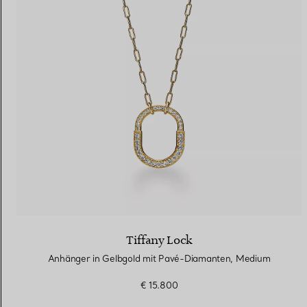
Tiffany Lock
Anhänger in Gelbgold mit Pavé-Diamanten, Medium
€ 15.800