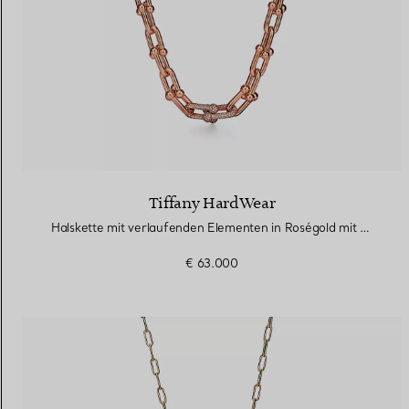
Tiffany HardWear
Halskette mit verlaufenden Elementen in Roségold mit Diamanten
€ 63.000