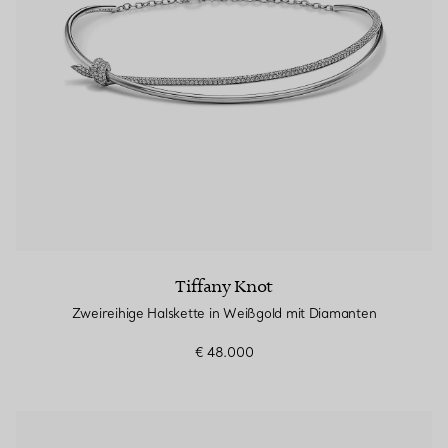
Tiffany Knot
Zweireihige Halskette in Weißgold mit Diamanten
€ 48.000