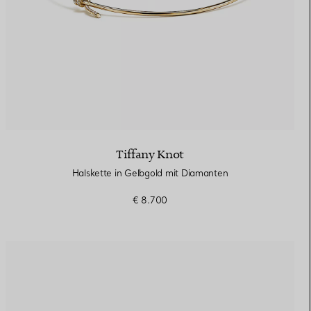
Tiffany Knot
Halskette in Gelbgold mit Diamanten
€ 8.700