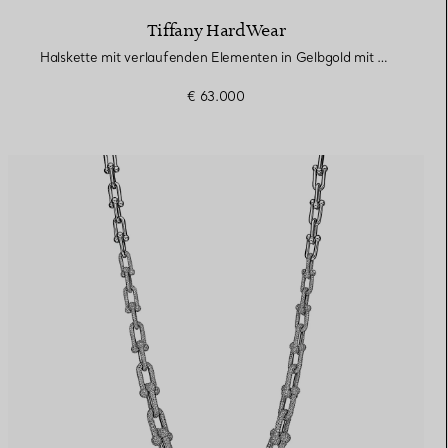
Tiffany HardWear
Halskette mit verlaufenden Elementen in Gelbgold mit Diamanten
€ 63.000