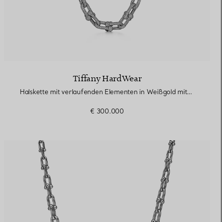
Tiffany HardWear
Halskette mit verlaufenden Elementen in Weißgold mit Diamanten
€ 300.000