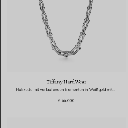
Tiffany HardWear
Halskette mit verlaufenden Elementen in Weißgold mit Diamanten
€ 66.000