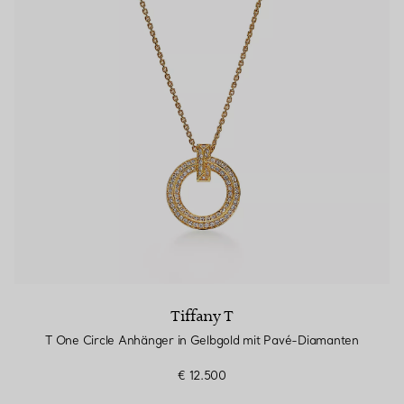
Tiffany T
T One Circle Anhänger in Gelbgold mit Pavé-Diamanten
€ 12.500