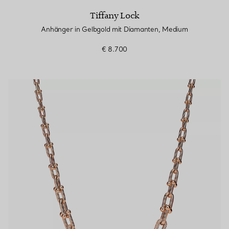
Tiffany Lock
Anhänger in Gelbgold mit Diamanten, Medium
€ 8.700