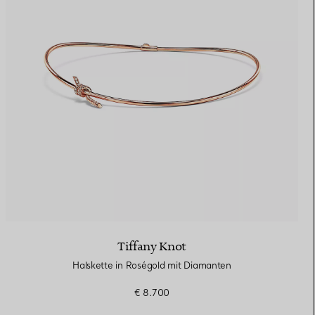
Tiffany Knot
Halskette in Roségold mit Diamanten
€ 8.700