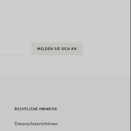
MELDEN SIE SICH AN
RECHTLICHE HINWEISE
Datenschutzrichtlinien