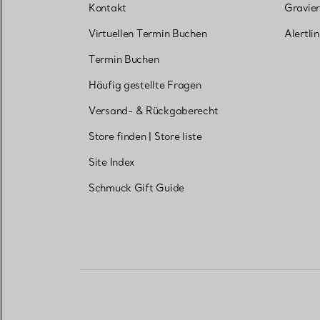
Kontakt
Gravier
Virtuellen Termin Buchen
Alertli
Termin Buchen
Häufig gestellte Fragen
Versand- & Rückgaberecht
Store finden
|
Store liste
Site Index
Schmuck Gift Guide