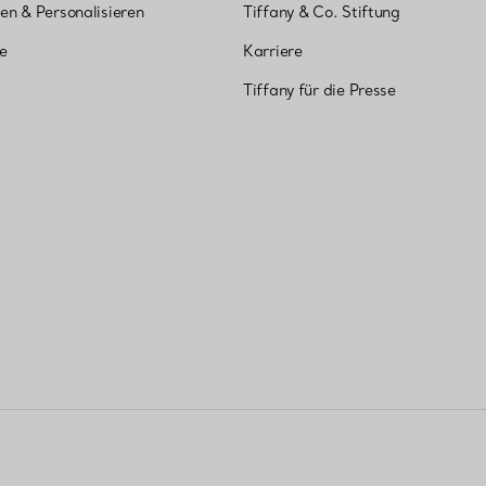
en & Personalisieren
Tiffany & Co. Stiftung
ne
Karriere
Tiffany für die Presse