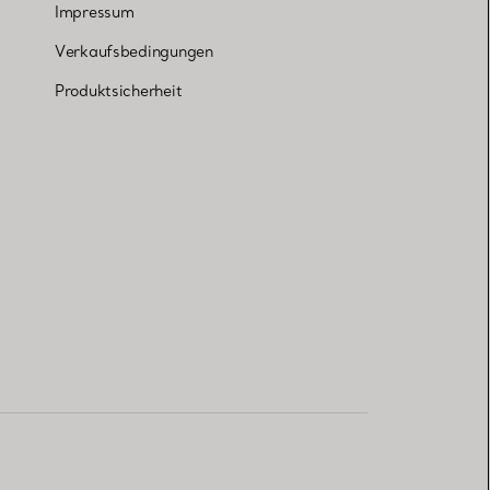
Impressum
Verkaufsbedingungen
Produktsicherheit