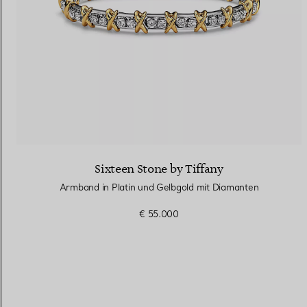
Sixteen Stone by Tiffany
Armband in Platin und Gelbgold mit Diamanten
€ 55.000