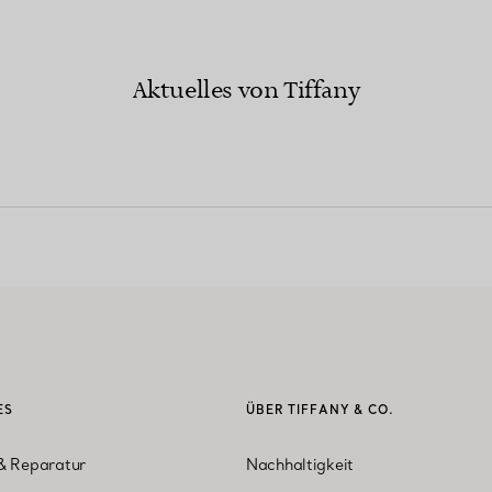
Aktuelles von Tiffany
ES
ÜBER TIFFANY & CO.
& Reparatur
Nachhaltigkeit