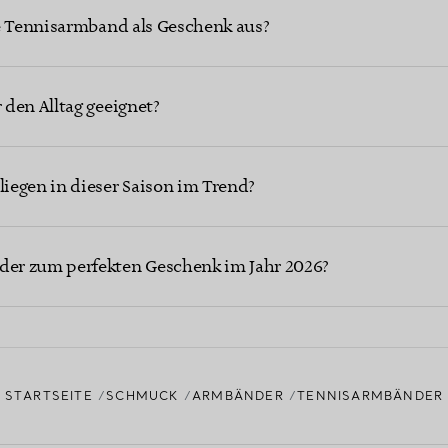
ge Tennisarmband als Geschenk aus?
den Alltag geeignet?
iegen in dieser Saison im Trend?
er zum perfekten Geschenk im Jahr 2026?
STARTSEITE
SCHMUCK
ARMBÄNDER
TENNISARMBÄNDER