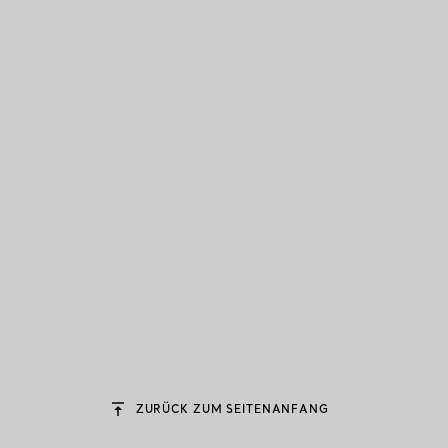
ZURÜCK ZUM SEITENANFANG