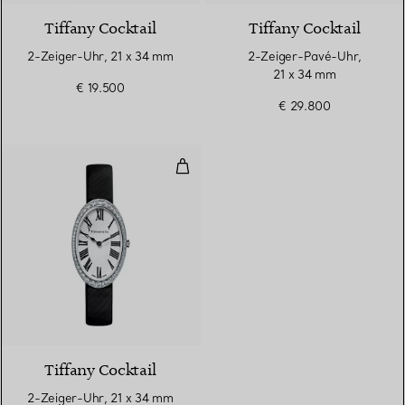
Tiffany Cocktail
Tiffany Cocktail
2-Zeiger-Uhr, 21 x 34 mm
2-Zeiger-Pavé-Uhr,
21 x 34 mm
€ 19.500
€ 29.800
2-Zeiger-Uhr, 21 x 34 mm
Tiffany Cocktail
2-Zeiger-Uhr, 21 x 34 mm