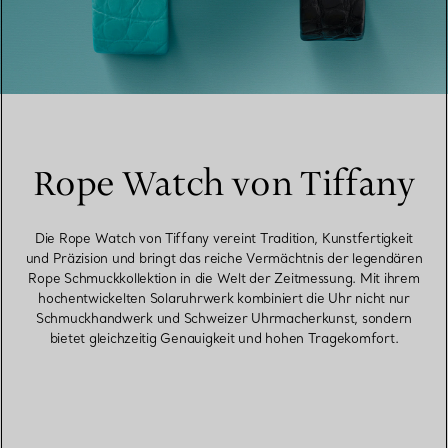
Rope Watch von Tiffany
Die Rope Watch von Tiffany vereint Tradition, Kunstfertigkeit
und Präzision und bringt das reiche Vermächtnis der legendären
Rope Schmuckkollektion in die Welt der Zeitmessung. Mit ihrem
hochentwickelten Solaruhrwerk kombiniert die Uhr nicht nur
Schmuckhandwerk und Schweizer Uhrmacherkunst, sondern
bietet gleichzeitig Genauigkeit und hohen Tragekomfort.