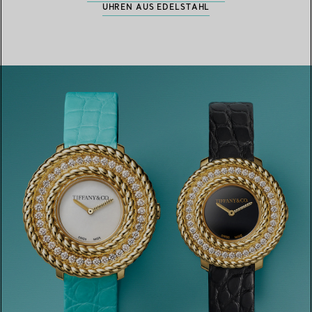
UHREN AUS EDELSTAHL