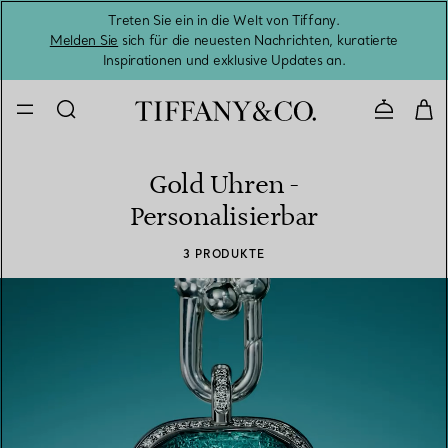
Treten Sie ein in die Welt von Tiffany.
Vom S
Melden Sie
sich für die neuesten Nachrichten, kuratierte
Inspirationen und exklusive Updates an.
Kontaktie
Gold Uhren -
Personalisierbar
3 PRODUKTE