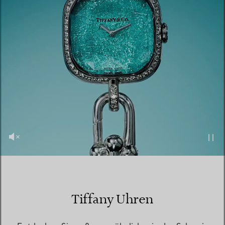
Tiffany Uhren