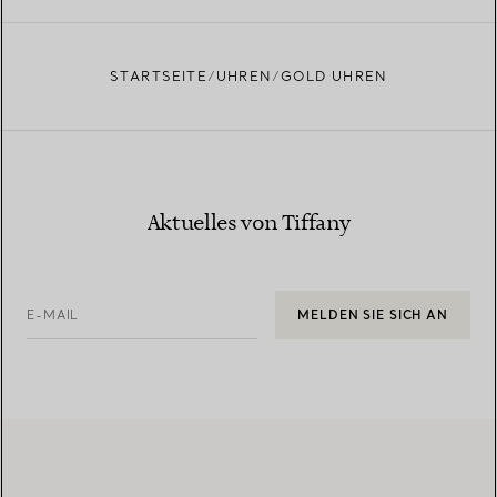
STARTSEITE
UHREN
GOLD UHREN
Aktuelles von Tiffany
E-MAIL
MELDEN SIE SICH AN