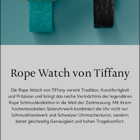
Rope Watch von Tiffany
Die Rope Watch von Tiffany vereint Tradition, Kunstfertigkeit
und Präzision und bringt das reiche Vermächtnis der legendären
Rope Schmuckkollektion in die Welt der Zeitmessung. Mit ihrem
hochentwickelten Solaruhrwerk kombiniert die Uhr nicht nur
Schmuckhandwerk und Schweizer Uhrmacherkunst, sondern
bietet gleichzeitig Genauigkeit und hohen Tragekomfort.