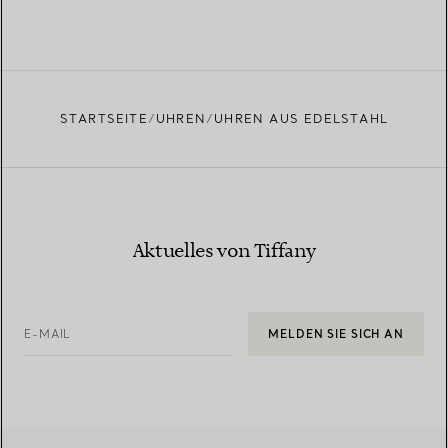
STARTSEITE
UHREN
UHREN AUS EDELSTAHL
Aktuelles von Tiffany
E-MAIL
MELDEN SIE SICH AN