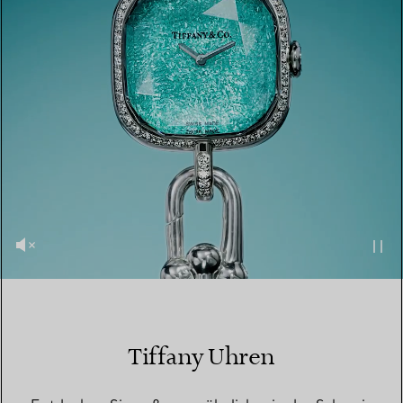
Tiffany Uhren