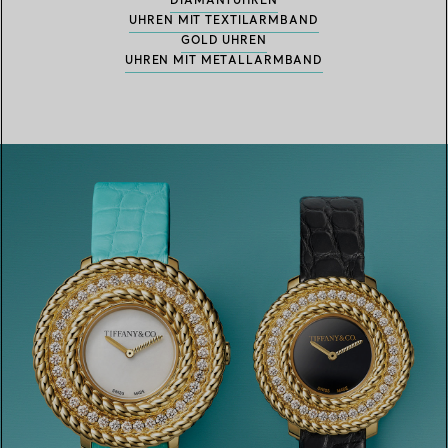
DIAMANTUHREN
UHREN MIT TEXTILARMBAND
GOLD UHREN
UHREN MIT METALLARMBAND