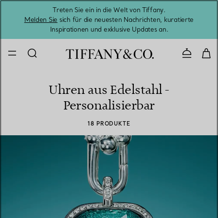
Treten Sie ein in die Welt von Tiffany.
Vom S
Melden Sie
sich für die neuesten Nachrichten, kuratierte
Inspirationen und exklusive Updates an.
Kontaktie
Uhren aus Edelstahl -
Personalisierbar
18 PRODUKTE