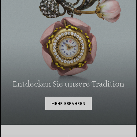
Entdecken Sie unsere Tradition
MEHR ERFAHREN