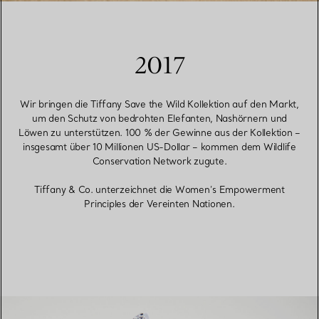
2017
Wir bringen die Tiffany Save the Wild Kollektion auf den Markt,
um den Schutz von bedrohten Elefanten, Nashörnern und
Löwen zu unterstützen. 100 % der Gewinne aus der Kollektion –
insgesamt über 10 Millionen US-Dollar – kommen dem Wildlife
Conservation Network zugute.
Tiffany & Co. unterzeichnet die Women’s Empowerment
Principles der Vereinten Nationen.