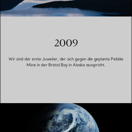
2009
Wir sind der erste Juwelier, der sich gegen die geplante Pebble
Mine in der Bristol Bay in Alaska ausspricht.