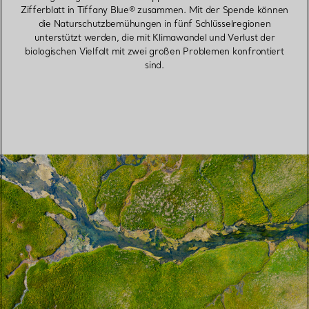
Zifferblatt in Tiffany Blue® zusammen. Mit der Spende können
die Naturschutzbemühungen in fünf Schlüsselregionen
unterstützt werden, die mit Klimawandel und Verlust der
biologischen Vielfalt mit zwei großen Problemen konfrontiert
sind.