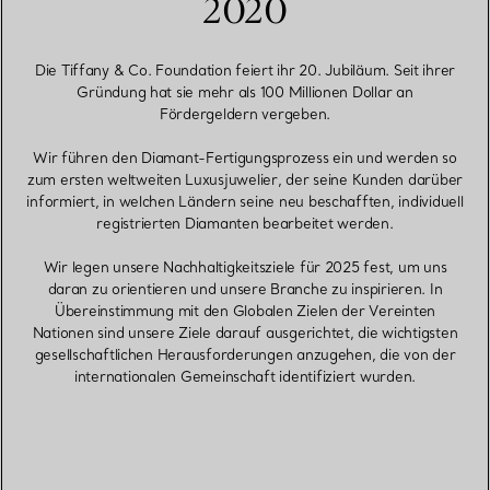
2020
Die Tiffany & Co. Foundation feiert ihr 20. Jubiläum. Seit ihrer
Gründung hat sie mehr als 100 Millionen Dollar an
Fördergeldern vergeben.
Wir führen den Diamant-Fertigungsprozess ein und werden so
zum ersten weltweiten Luxusjuwelier, der seine Kunden darüber
informiert, in welchen Ländern seine neu beschafften, individuell
registrierten Diamanten bearbeitet werden.
Wir legen unsere Nachhaltigkeitsziele für 2025 fest, um uns
daran zu orientieren und unsere Branche zu inspirieren. In
Übereinstimmung mit den Globalen Zielen der Vereinten
Nationen sind unsere Ziele darauf ausgerichtet, die wichtigsten
gesellschaftlichen Herausforderungen anzugehen, die von der
internationalen Gemeinschaft identifiziert wurden.