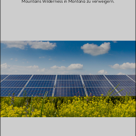
Mountains Wilderness in Montana zu verweigern.