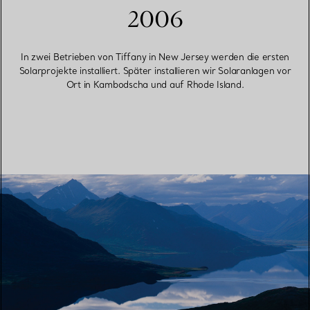
2006
In zwei Betrieben von Tiffany in New Jersey werden die ersten
Solarprojekte installiert. Später installieren wir Solaranlagen vor
Ort in Kambodscha und auf Rhode Island.