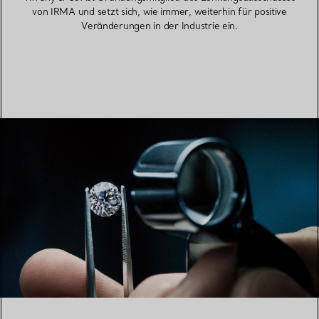
von IRMA und setzt sich, wie immer, weiterhin für positive
Veränderungen in der Industrie ein.