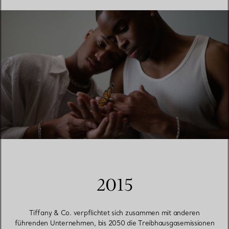
2015
Tiffany & Co. verpflichtet sich zusammen mit anderen
führenden Unternehmen, bis 2050 die Treibhausgasemissionen