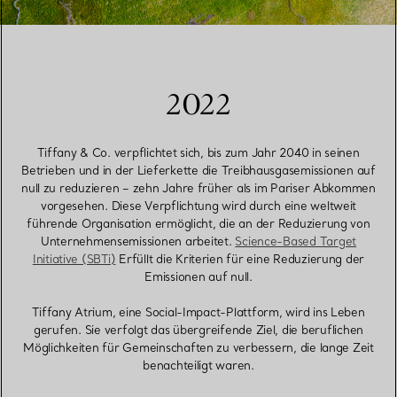
2022
Tiffany & Co. verpflichtet sich, bis zum Jahr 2040 in seinen
Betrieben und in der Lieferkette die Treibhausgasemissionen auf
null zu reduzieren – zehn Jahre früher als im Pariser Abkommen
vorgesehen. Diese Verpflichtung wird durch eine weltweit
führende Organisation ermöglicht, die an der Reduzierung von
Unternehmensemissionen arbeitet.
Science-Based Target
Initiative (SBTi)
Erfüllt die Kriterien für eine Reduzierung der
Emissionen auf null.
Tiffany Atrium, eine Social-Impact-Plattform, wird ins Leben
gerufen. Sie verfolgt das übergreifende Ziel, die beruflichen
Möglichkeiten für Gemeinschaften zu verbessern, die lange Zeit
benachteiligt waren.