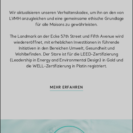
Wir aktualisieren unseren Verhaltenskodex, um ihn an den von
LVMH anzugleichen und eine gemeinsame ethische Grundlage
für alle Maisons zu gewährleisten.
The Landmark an der Ecke 57th Street und Fifth Avenue wird
wiedereröffnet, mit erheblichen Investitionen in führende
Initiativen in den Bereichen Umwelt, Gesundheit und
Wohlbefinden. Der Store ist für die LEED-Zertifizierung
(Leadership in Energy and Environmental Design) in Gold und
die WELL-Zertifizierung in Platin registriert.
MEHR ERFAHREN