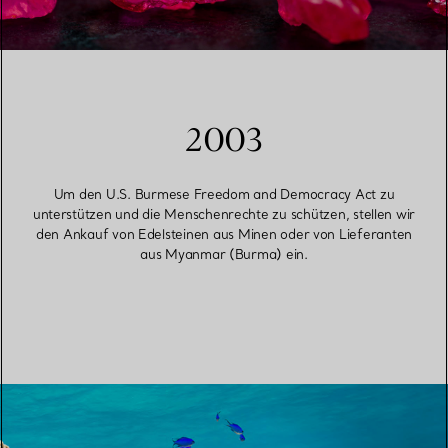
2003
Um den U.S. Burmese Freedom and Democracy Act zu
unterstützen und die Menschenrechte zu schützen, stellen wir
den Ankauf von Edelsteinen aus Minen oder von Lieferanten
aus Myanmar (Burma) ein.