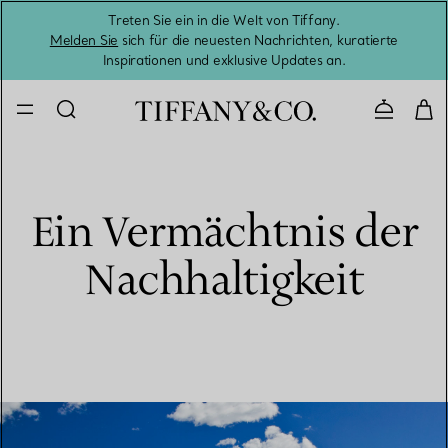
Treten Sie ein in die Welt von Tiffany.
Vom S
Melden Sie
sich für die neuesten Nachrichten, kuratierte
Inspirationen und exklusive Updates an.
Kontaktie
Ein Vermächtnis der
Nachhaltigkeit