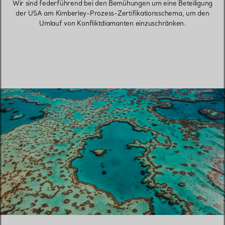
Wir sind federführend bei den Bemühungen um eine Beteiligung
der USA am Kimberley-Prozess-Zertifikationsschema, um den
Umlauf von Konfliktdiamanten einzuschränken.