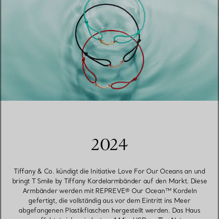
2024
Tiffany & Co. kündigt die Initiative Love For Our Oceans an und
bringt T Smile by Tiffany Kordelarmbänder auf den Markt. Diese
Armbänder werden mit REPREVE® Our Ocean™ Kordeln
gefertigt, die vollständig aus vor dem Eintritt ins Meer
abgefangenen Plastikflaschen hergestellt werden. Das Haus