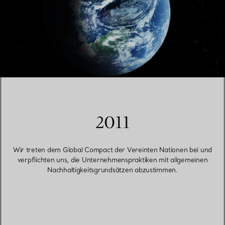
2011
Wir treten dem Global Compact der Vereinten Nationen bei und
verpflichten uns, die Unternehmenspraktiken mit allgemeinen
Nachhaltigkeitsgrundsätzen abzustimmen.