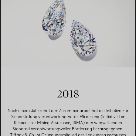
2018
Nach einem Jahrzehnt der Zusammenarbeit hat die Initiative zur
Sicherstellung verantwortungsvoller Förderung (Initiative for
Responsible Mining Assurance, IRMA) den wegweisenden
Standard verantwortungsvoller Förderung herausgegeben.
Tiffany & Co. ist Gründungsmitglied des Lenkungsausschusses