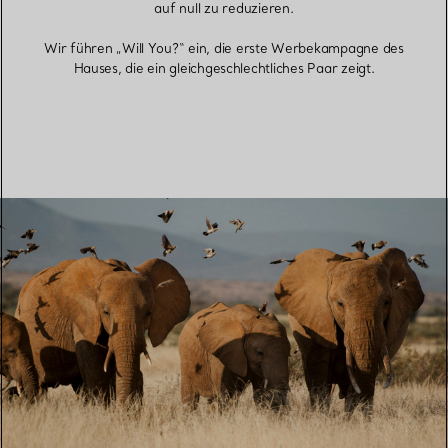
auf null zu reduzieren.
Wir führen „Will You?“ ein, die erste Werbekampagne des
Hauses, die ein gleichgeschlechtliches Paar zeigt.