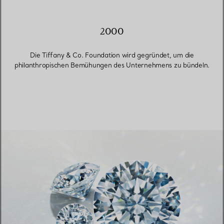
2000
Die Tiffany & Co. Foundation wird gegründet, um die
philanthropischen Bemühungen des Unternehmens zu bündeln.