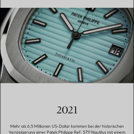
2021
Mehr als 6,5 Millionen US-Dollar kommen bei der historischen
Versteigerung einer Patek Philippe Ref. 5711 Nautilus mit einem