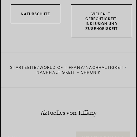
NATURSCHUTZ
VIELFALT,
GERECHTIGKEIT,
INKLUSION UND
ZUGEHÖRIGKEIT
STARTSEITE
WORLD OF TIFFANY
NACHHALTIGKEIT
NACHHALTIGKEIT – CHRONIK
Aktuelles von Tiffany