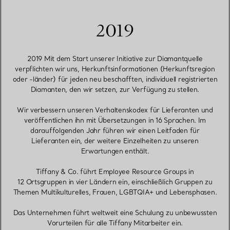
2019
2019 Mit dem Start unserer Initiative zur Diamantquelle
verpflichten wir uns, Herkunftsinformationen (Herkunftsregion
oder -länder) für jeden neu beschafften, individuell registrierten
Diamanten, den wir setzen, zur Verfügung zu stellen.
Wir verbessern unseren Verhaltenskodex für Lieferanten und
veröffentlichen ihn mit Übersetzungen in 16 Sprachen. Im
darauffolgenden Jahr führen wir einen Leitfaden für
Lieferanten ein, der weitere Einzelheiten zu unseren
Erwartungen enthält.
Tiffany & Co. führt Employee Resource Groups in
12 Ortsgruppen in vier Ländern ein, einschließlich Gruppen zu
Themen Multikulturelles, Frauen, LGBTQIA+ und Lebensphasen.
Das Unternehmen führt weltweit eine Schulung zu unbewussten
Vorurteilen für alle Tiffany Mitarbeiter ein.