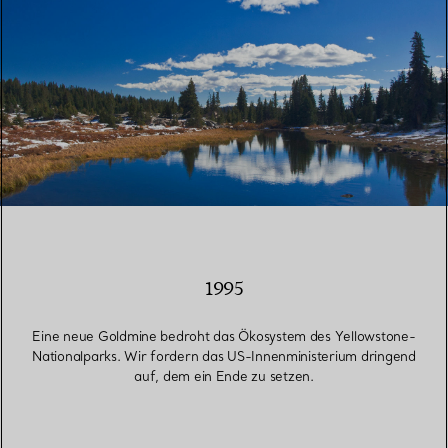
1995
Eine neue Goldmine bedroht das Ökosystem des Yellowstone-
Nationalparks. Wir fordern das US-Innenministerium dringend
auf, dem ein Ende zu setzen.