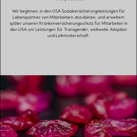
Wir beginnen, in den USA Sozialversicherungsleistungen für
Lebenspartner von Mitarbeitern anzubieten, und erweitern
später unseren Krankenversicherungsschutz für Mitarbeiter in
den USA um Leistungen für Transgender, weltweite Adoption
und Leihmutterschaft.