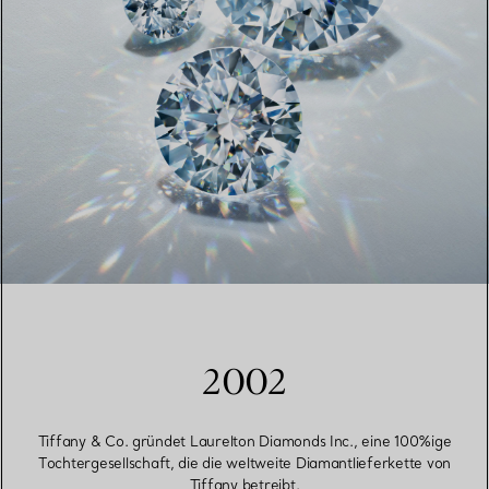
2002
Tiffany & Co. gründet Laurelton Diamonds Inc., eine 100%ige
Tochtergesellschaft, die die weltweite Diamantlieferkette von
Tiffany betreibt.