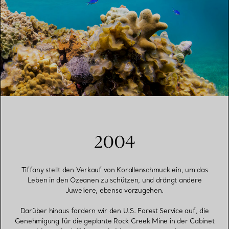
2004
Tiffany stellt den Verkauf von Korallenschmuck ein, um das
Leben in den Ozeanen zu schützen, und drängt andere
Juweliere, ebenso vorzugehen.
Darüber hinaus fordern wir den U.S. Forest Service auf, die
Genehmigung für die geplante Rock Creek Mine in der Cabinet