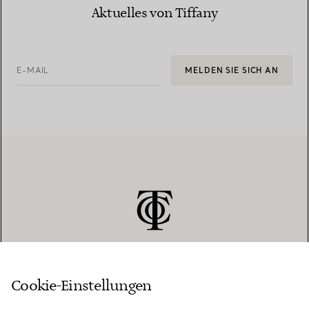
Aktuelles von Tiffany
E-MAIL
MELDEN SIE SICH AN
Cookie-Einstellungen
KUNDENSERVICE