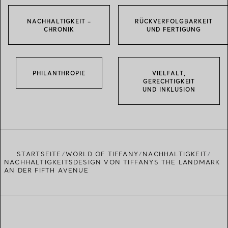
NACHHALTIGKEIT –
RÜCKVERFOLGBARKEIT
CHRONIK
UND FERTIGUNG
PHILANTHROPIE
VIELFALT,
GERECHTIGKEIT
UND INKLUSION
STARTSEITE
WORLD OF TIFFANY
NACHHALTIGKEIT
NACHHALTIGKEITSDESIGN VON TIFFANYS THE LANDMARK
AN DER FIFTH AVENUE