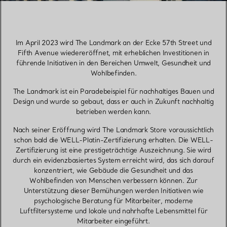
Im April 2023 wird The Landmark an der Ecke 57th Street und
Fifth Avenue wiedereröffnet, mit erheblichen Investitionen in
führende Initiativen in den Bereichen Umwelt, Gesundheit und
Wohlbefinden.
The Landmark ist ein Paradebeispiel für nachhaltiges Bauen und
Design und wurde so gebaut, dass er auch in Zukunft nachhaltig
betrieben werden kann.
Nach seiner Eröffnung wird The Landmark Store voraussichtlich
schon bald die WELL-Platin-Zertifizierung erhalten. Die WELL-
Zertifizierung ist eine prestigeträchtige Auszeichnung. Sie wird
durch ein evidenzbasiertes System erreicht wird, das sich darauf
konzentriert, wie Gebäude die Gesundheit und das
Wohlbefinden von Menschen verbessern können. Zur
Unterstützung dieser Bemühungen werden Initiativen wie
psychologische Beratung für Mitarbeiter, moderne
Luftfiltersysteme und lokale und nahrhafte Lebensmittel für
Mitarbeiter eingeführt.