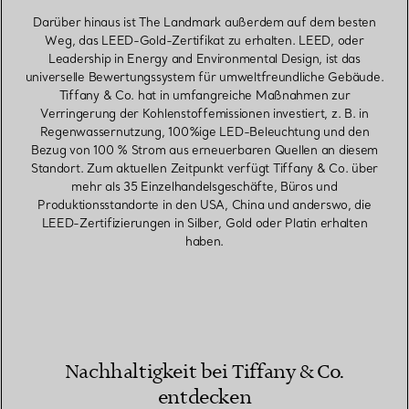
Darüber hinaus ist The Landmark außerdem auf dem besten
Weg, das LEED-Gold-Zertifikat zu erhalten. LEED, oder
Leadership in Energy and Environmental Design, ist das
universelle Bewertungssystem für umweltfreundliche Gebäude.
Tiffany & Co. hat in umfangreiche Maßnahmen zur
Verringerung der Kohlenstoffemissionen investiert, z. B. in
Regenwassernutzung, 100%ige LED-Beleuchtung und den
Bezug von 100 % Strom aus erneuerbaren Quellen an diesem
Standort. Zum aktuellen Zeitpunkt verfügt Tiffany & Co. über
mehr als 35 Einzelhandelsgeschäfte, Büros und
Produktionsstandorte in den USA, China und anderswo, die
LEED-Zertifizierungen in Silber, Gold oder Platin erhalten
haben.
Nachhaltigkeit bei Tiffany & Co.
entdecken