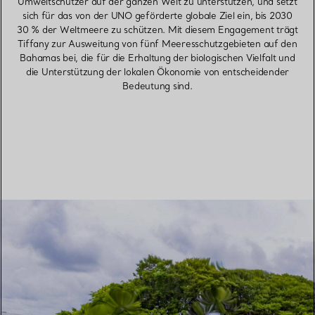
Umweltschützer auf der ganzen Welt zu unterstützen, und setzt
sich für das von der UNO geförderte globale Ziel ein, bis 2030
30 % der Weltmeere zu schützen. Mit diesem Engagement trägt
Tiffany zur Ausweitung von fünf Meeresschutzgebieten auf den
Bahamas bei, die für die Erhaltung der biologischen Vielfalt und
die Unterstützung der lokalen Ökonomie von entscheidender
Bedeutung sind.