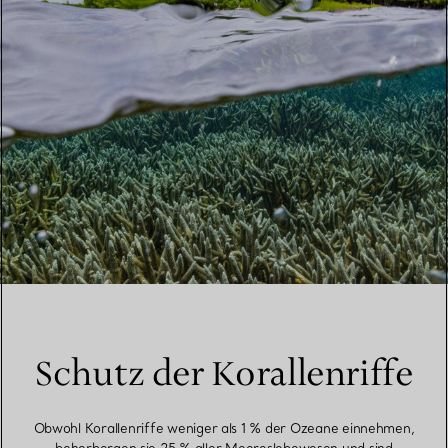
Schutz der Korallenriffe
Obwohl Korallenriffe weniger als 1 % der Ozeane einnehmen,