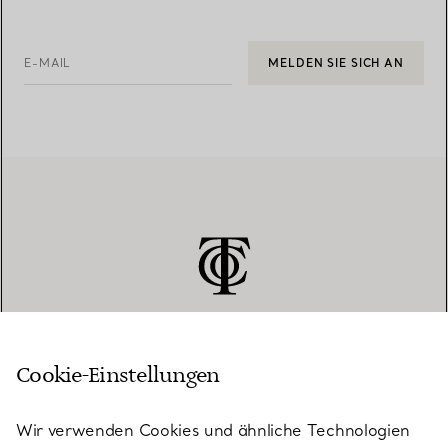
E-MAIL
MELDEN SIE SICH AN
Cookie-Einstellungen
KUNDENSERVICE
Wir verwenden Cookies und ähnliche Technologien