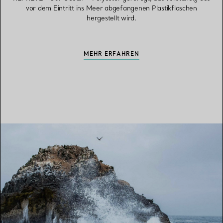
vor dem Eintritt ins Meer abgefangenen Plastikflaschen
hergestellt wird.
MEHR ERFAHREN