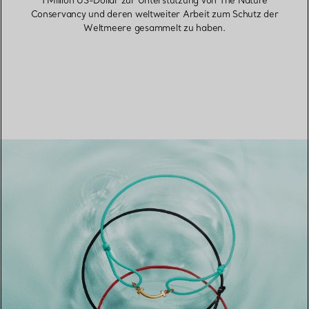
1 Million US-Dollar zur Unterstützung von The Nature
Conservancy und deren weltweiter Arbeit zum Schutz der
Weltmeere gesammelt zu haben.