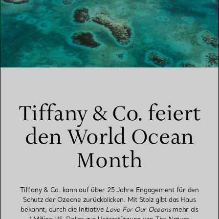
Tiffany & Co. feiert
den World Ocean
Month
Tiffany & Co. kann auf über 25 Jahre Engagement für den
Schutz der Ozeane zurückblicken. Mit Stolz gibt das Haus
bekannt, durch die Initiative
Love For Our Oceans
mehr als