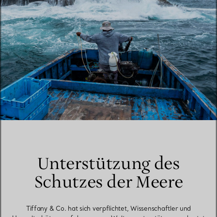
Unterstützung des
Schutzes der Meere
Tiffany & Co. hat sich verpflichtet, Wissenschaftler und