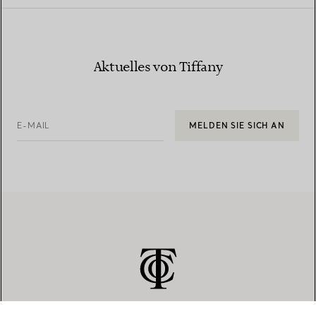
Aktuelles von Tiffany
E-MAIL
MELDEN SIE SICH AN