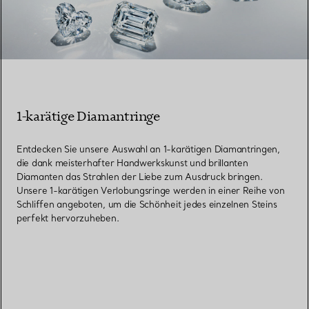
1-karätige Diamantringe
Entdecken Sie unsere Auswahl an 1-karätigen Diamantringen,
die dank meisterhafter Handwerkskunst und brillanten
Diamanten das Strahlen der Liebe zum Ausdruck bringen.
Unsere 1-karätigen Verlobungsringe werden in einer Reihe von
Schliffen angeboten, um die Schönheit jedes einzelnen Steins
perfekt hervorzuheben.