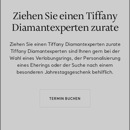
Ziehen Sie einen Tiffany
Diamantexperten zurate
Ziehen Sie einen Tiffany Diamantexperten zurate
Tiffany Diamantexperten sind Ihnen gern bei der
Wahl eines Verlobungsrings, der Personalisierung
eines Eherings oder der Suche nach einem
besonderen Jahrestagsgeschenk behilflich.
TERMIN BUCHEN