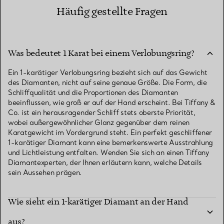
Häufig gestellte Fragen
Was bedeutet 1 Karat bei einem Verlobungsring?
Ein 1-karätiger Verlobungsring bezieht sich auf das Gewicht
des Diamanten, nicht auf seine genaue Größe. Die Form, die
Schliffqualität und die Proportionen des Diamanten
beeinflussen, wie groß er auf der Hand erscheint. Bei Tiffany &
Co. ist ein herausragender Schliff stets oberste Priorität,
wobei außergewöhnlicher Glanz gegenüber dem reinen
Karatgewicht im Vordergrund steht. Ein perfekt geschliffener
1-karätiger Diamant kann eine bemerkenswerte Ausstrahlung
und Lichtleistung entfalten. Wenden Sie sich an einen Tiffany
Diamantexperten, der Ihnen erläutern kann, welche Details
sein Aussehen prägen.
Wie sieht ein 1-karätiger Diamant an der Hand
aus?