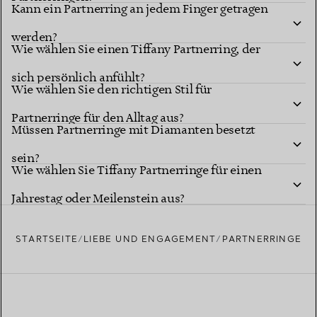
Kann ein Partnerring an jedem Finger getragen
werden?
Wie wählen Sie einen Tiffany Partnerring, der
sich persönlich anfühlt?
Wie wählen Sie den richtigen Stil für
Partnerringe für den Alltag aus?
Müssen Partnerringe mit Diamanten besetzt
sein?
Wie wählen Sie Tiffany Partnerringe für einen
Jahrestag oder Meilenstein aus?
STARTSEITE
LIEBE UND ENGAGEMENT
PARTNERRINGE