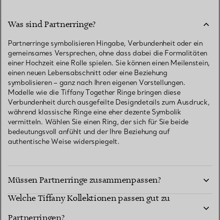
Was sind Partnerringe?
Partnerringe symbolisieren Hingabe, Verbundenheit oder ein
gemeinsames Versprechen, ohne dass dabei die Formalitäten
einer Hochzeit eine Rolle spielen. Sie können einen Meilenstein,
einen neuen Lebensabschnitt oder eine Beziehung
symbolisieren – ganz nach Ihren eigenen Vorstellungen.
Modelle wie die Tiffany Together Ringe bringen diese
Verbundenheit durch ausgefeilte Designdetails zum Ausdruck,
während klassische Ringe eine eher dezente Symbolik
vermitteln. Wählen Sie einen Ring, der sich für Sie beide
bedeutungsvoll anfühlt und der Ihre Beziehung auf
authentische Weise widerspiegelt.
Müssen Partnerringe zusammenpassen?
Welche Tiffany Kollektionen passen gut zu
Partnerringen?