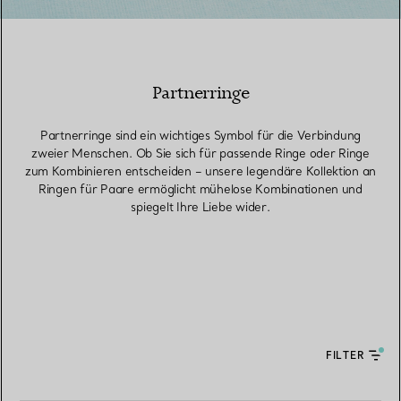
Partnerringe
Partnerringe sind ein wichtiges Symbol für die Verbindung
zweier Menschen. Ob Sie sich für passende Ringe oder Ringe
zum Kombinieren entscheiden – unsere legendäre Kollektion an
Ringen für Paare ermöglicht mühelose Kombinationen und
spiegelt Ihre Liebe wider.
FILTER