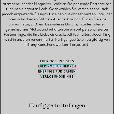
atemberaubender Hingucker. Wählen Sie passende Partnerringe
für einen eleganten Look. Oder wählen Sie verschiedene, sich
jedoch ergänzende Designs für einen gut abgestimmten Look, der
Ihren individuellen Stil zum Ausdruck bringt. Fügen Sie eine
Gravur hinzu, z. B. ein besonderes Datum, Initialen oder ein
gemeinsames Motto, und erhalten Sie ein Set personalisierter
Partnerringe, die Ihre Liebe eindrucksvoll festhalten. Jeder Ring
wird in unseren renommierten Fertigungsstätten sorgfältig von
Tiffany Kunsthandwerkern hergestellt.
EHERINGE UND SETS
EHERINGE FÜR HERREN
EHERINGE FÜR DAMEN
VERLOBUNGSRINGE
Häufig gestellte Fragen