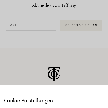
Aktuelles von Tiffany
E-MAIL
MELDEN SIE SICH AN
Cookie-Einstellungen
KUNDENSERVICE