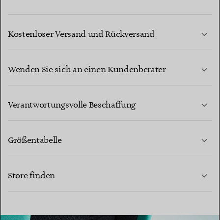
Kostenloser Versand und Rückversand
Wenden Sie sich an einen Kundenberater
MEHR ERFAHREN
Verantwortungsvolle Beschaffung
Größentabelle
KONTAKTIEREN SIE UNS
Store finden
MEHR ERFAHREN
MEHR ERFAHREN