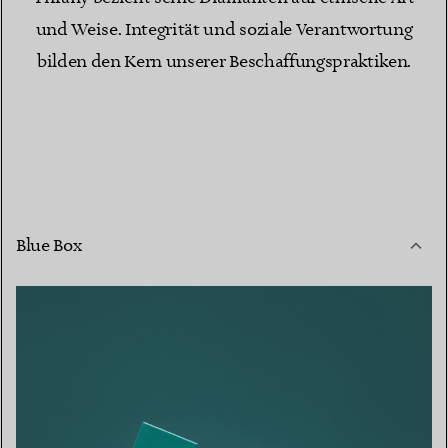
und Weise. Integrität und soziale Verantwortung
bilden den Kern unserer Beschaffungspraktiken.
Blue Box