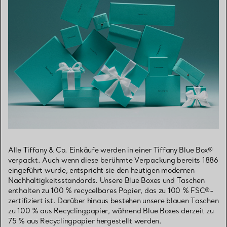
Alle Tiffany & Co. Einkäufe werden in einer Tiffany Blue Box®
verpackt. Auch wenn diese berühmte Verpackung bereits 1886
eingeführt wurde, entspricht sie den heutigen modernen
Nachhaltigkeitsstandards. Unsere Blue Boxes und Taschen
enthalten zu 100 % recycelbares Papier, das zu 100 % FSC®-
zertifiziert ist. Darüber hinaus bestehen unsere blauen Taschen
zu 100 % aus Recyclingpapier, während Blue Boxes derzeit zu
75 % aus Recyclingpapier hergestellt werden.