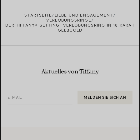
STARTSEITE
LIEBE UND ENGAGEMENT
VERLOBUNGSRINGE
DER TIFFANY® SETTING: VERLOBUNGSRING IN 18 KARAT
GELBGOLD
Aktuelles von Tiffany
E-MAIL
MELDEN SIE SICH AN