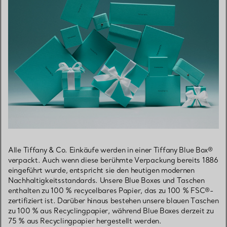
Alle Tiffany & Co. Einkäufe werden in einer Tiffany Blue Box®
verpackt. Auch wenn diese berühmte Verpackung bereits 1886
eingeführt wurde, entspricht sie den heutigen modernen
Nachhaltigkeitsstandards. Unsere Blue Boxes und Taschen
enthalten zu 100 % recycelbares Papier, das zu 100 % FSC®-
zertifiziert ist. Darüber hinaus bestehen unsere blauen Taschen
zu 100 % aus Recyclingpapier, während Blue Boxes derzeit zu
75 % aus Recyclingpapier hergestellt werden.