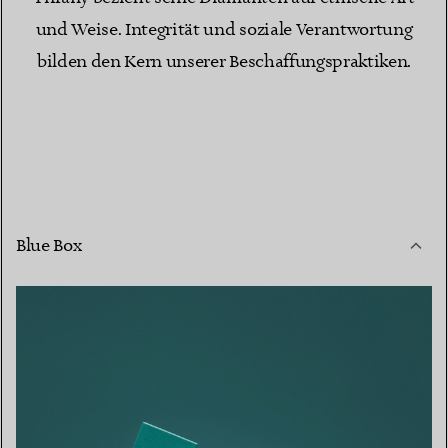
und Weise. Integrität und soziale Verantwortung
bilden den Kern unserer Beschaffungspraktiken.
Blue Box