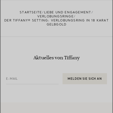
STARTSEITE
LIEBE UND ENGAGEMENT
VERLOBUNGSRINGE
DER TIFFANY® SETTING: VERLOBUNGSRING IN 18 KARAT
GELBGOLD
Aktuelles von Tiffany
E-MAIL
MELDEN SIE SICH AN