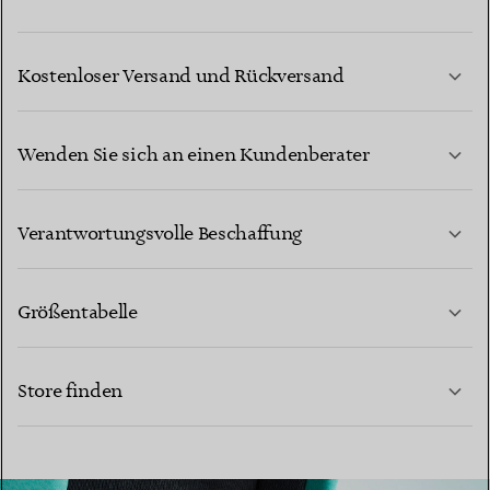
Kostenloser Versand und Rückversand
Wenden Sie sich an einen Kundenberater
MEHR ERFAHREN
Verantwortungsvolle Beschaffung
Größentabelle
KONTAKTIEREN SIE UNS
Store finden
MEHR ERFAHREN
MEHR ERFAHREN