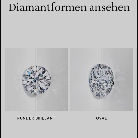
Diamantformen ansehen
RUNDER BRILLANT
OVAL