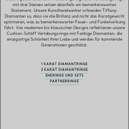
mit drei Steinen setzen ebenfalls ein bemerkenswertes
Statement. Unsere Kunsthandwerker schneiden Tiffany-
Diamanten so, dass sie die Brillanz und nicht das Karatgewicht
optimieren, was zu bemerkenswerter Feuer- und Funkelwirkung
führt. Von modernen bis klassischen Designs reflektieren unsere
Cushion-Schliff Verlobungsringe mit Farbige Diamanten. die
einzigartige Schönheit Ihrer Liebe und werden für kommende
Generationen geschätzt.
1 KARAT DIAMANTRINGE
2 KARAT DIAMANTRINGE
EHERINGE UND SETS
PARTNERRINGE