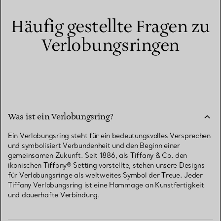
Häufig gestellte Fragen zu
Verlobungsringen
Was ist ein Verlobungsring?
Ein Verlobungsring steht für ein bedeutungsvolles Versprechen
und symbolisiert Verbundenheit und den Beginn einer
gemeinsamen Zukunft. Seit 1886, als Tiffany & Co. den
ikonischen Tiffany® Setting vorstellte, stehen unsere Designs
für Verlobungsringe als weltweites Symbol der Treue. Jeder
Tiffany Verlobungsring ist eine Hommage an Kunstfertigkeit
und dauerhafte Verbindung.