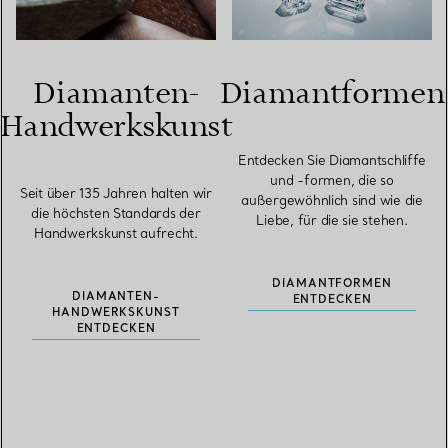
Diamanten-
Diamantformen
Handwerkskunst
Entdecken Sie Diamantschliffe
und -formen, die so
Seit über 135 Jahren halten wir
außergewöhnlich sind wie die
die höchsten Standards der
Liebe, für die sie stehen.
Handwerkskunst aufrecht.
DIAMANTFORMEN
DIAMANTEN-
ENTDECKEN
HANDWERKSKUNST
ENTDECKEN