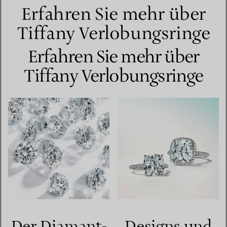
Erfahren Sie mehr über
Tiffany Verlobungsringe
Erfahren Sie mehr über
Tiffany Verlobungsringe
Der Diamant-
Designs und