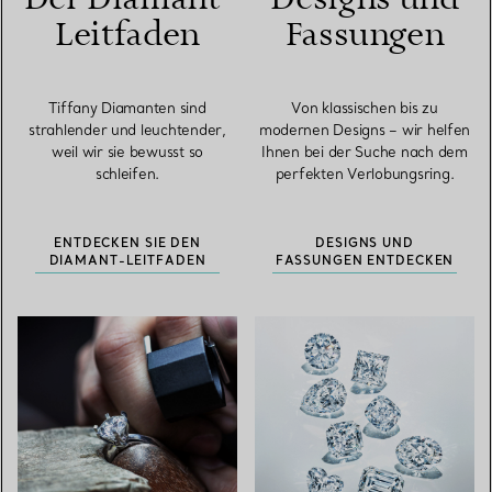
Leitfaden
Fassungen
Tiffany Diamanten sind
Von klassischen bis zu
strahlender und leuchtender,
modernen Designs – wir helfen
weil wir sie bewusst so
Ihnen bei der Suche nach dem
schleifen.
perfekten Verlobungsring.
ENTDECKEN SIE DEN
DESIGNS UND
DIAMANT-LEITFADEN
FASSUNGEN ENTDECKEN