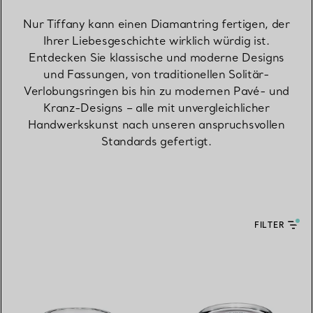
Nur Tiffany kann einen Diamantring fertigen, der
Ihrer Liebesgeschichte wirklich würdig ist.
Entdecken Sie klassische und moderne Designs
und Fassungen, von traditionellen Solitär-
Verlobungsringen bis hin zu modernen Pavé- und
Kranz-Designs – alle mit unvergleichlicher
Handwerkskunst nach unseren anspruchsvollen
Standards gefertigt.
FILTER