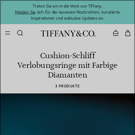
Treten Sie ein in die Welt von Tiffany.
Vom S
Melden Sie
sich für die neuesten Nachrichten, kuratierte
Inspirationen und exklusive Updates an.
Kontaktie
Cushion-Schliff
Verlobungsringe mit Farbige
Diamanten
3 PRODUKTE