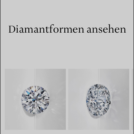
Diamantformen ansehen