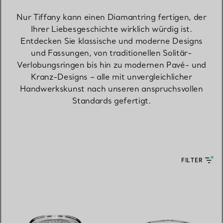
Nur Tiffany kann einen Diamantring fertigen, der
Ihrer Liebesgeschichte wirklich würdig ist.
Entdecken Sie klassische und moderne Designs
und Fassungen, von traditionellen Solitär-
Verlobungsringen bis hin zu modernen Pavé- und
Kranz-Designs – alle mit unvergleichlicher
Handwerkskunst nach unseren anspruchsvollen
Standards gefertigt.
FILTER