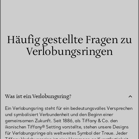
Häufig gestellte Fragen zu
Verlobungsringen
Was ist ein Verlobungsring?
Ein Verlobungsring steht für ein bedeutungsvolles Versprechen
und symbolisiert Verbundenheit und den Beginn einer
gemeinsamen Zukunft. Seit 1886, als Tiffany & Co. den
ikonischen Tiffany® Setting vorstellte, stehen unsere Designs
für Verlobungsringe als weltweites Symbol der Treue. Jeder