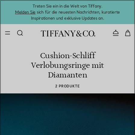
Treten Sie ein in die Welt von Tiffany.
Vom S
Melden Sie
sich für die neuesten Nachrichten, kuratierte
Inspirationen und exklusive Updates an.
Kontaktie
Cushion-Schliff
Verlobungsringe mit
Diamanten
2 PRODUKTE