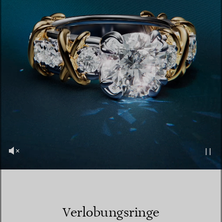
Verlobungsringe