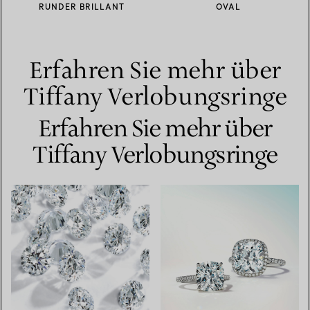
RUNDER BRILLANT
OVAL
Erfahren Sie mehr über
Tiffany Verlobungsringe
Erfahren Sie mehr über
Tiffany Verlobungsringe