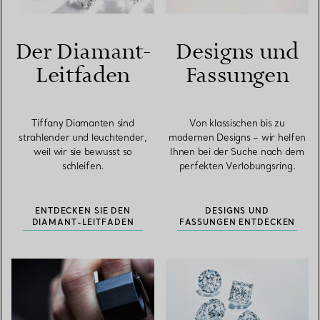
Der Diamant-
Designs und
Leitfaden
Fassungen
Tiffany Diamanten sind
Von klassischen bis zu
strahlender und leuchtender,
modernen Designs – wir helfen
weil wir sie bewusst so
Ihnen bei der Suche nach dem
schleifen.
perfekten Verlobungsring.
ENTDECKEN SIE DEN
DESIGNS UND
DIAMANT-LEITFADEN
FASSUNGEN ENTDECKEN