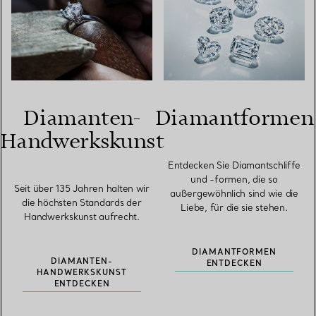
Diamanten-
Diamantformen
Handwerkskunst
Entdecken Sie Diamantschliffe
und -formen, die so
Seit über 135 Jahren halten wir
außergewöhnlich sind wie die
die höchsten Standards der
Liebe, für die sie stehen.
Handwerkskunst aufrecht.
DIAMANTFORMEN
DIAMANTEN-
ENTDECKEN
HANDWERKSKUNST
ENTDECKEN