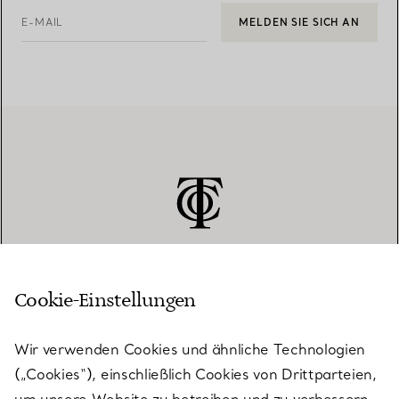
E-MAIL
MELDEN SIE SICH AN
Cookie-Einstellungen
KUNDENSERVICE
Wir verwenden Cookies und ähnliche Technologien
(„Cookies“), einschließlich Cookies von Drittparteien,
SERVICES