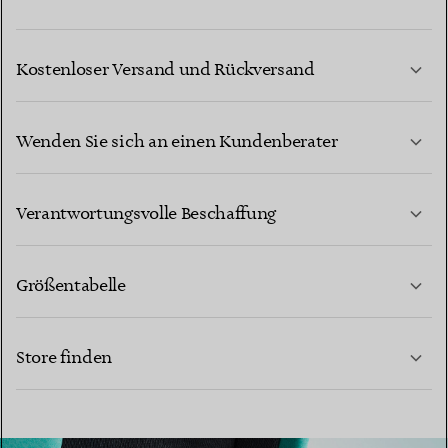
Kostenloser Versand und Rückversand
Wenden Sie sich an einen Kundenberater
MEHR ERFAHREN
Verantwortungsvolle Beschaffung
Größentabelle
KONTAKTIEREN SIE UNS
Store finden
MEHR ERFAHREN
MEHR ERFAHREN