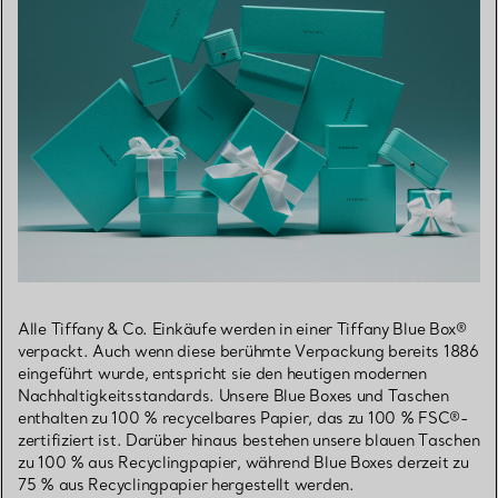
Alle Tiffany & Co. Einkäufe werden in einer Tiffany Blue Box®
verpackt. Auch wenn diese berühmte Verpackung bereits 1886
eingeführt wurde, entspricht sie den heutigen modernen
Nachhaltigkeitsstandards. Unsere Blue Boxes und Taschen
enthalten zu 100 % recycelbares Papier, das zu 100 % FSC®-
zertifiziert ist. Darüber hinaus bestehen unsere blauen Taschen
zu 100 % aus Recyclingpapier, während Blue Boxes derzeit zu
75 % aus Recyclingpapier hergestellt werden.