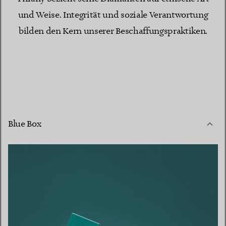
und Weise. Integrität und soziale Verantwortung
bilden den Kern unserer Beschaffungspraktiken.
Blue Box