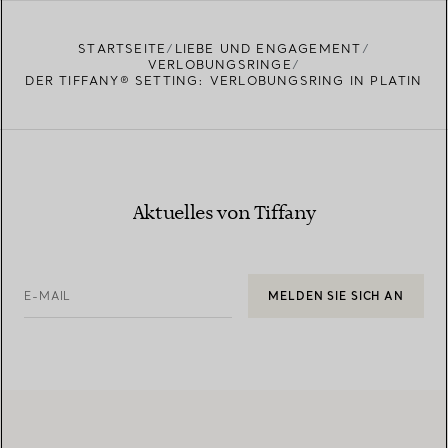
STARTSEITE
LIEBE UND ENGAGEMENT
VERLOBUNGSRINGE
DER TIFFANY® SETTING: VERLOBUNGSRING IN PLATIN
Aktuelles von Tiffany
E-MAIL
MELDEN SIE SICH AN