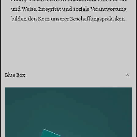
und Weise. Integrität und soziale Verantwortung
bilden den Kern unserer Beschaffungspraktiken.
Blue Box