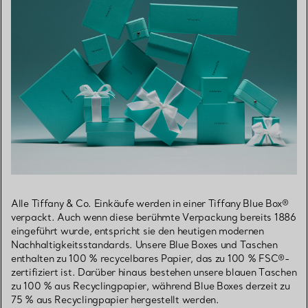
Alle Tiffany & Co. Einkäufe werden in einer Tiffany Blue Box®
verpackt. Auch wenn diese berühmte Verpackung bereits 1886
eingeführt wurde, entspricht sie den heutigen modernen
Nachhaltigkeitsstandards. Unsere Blue Boxes und Taschen
enthalten zu 100 % recycelbares Papier, das zu 100 % FSC®-
zertifiziert ist. Darüber hinaus bestehen unsere blauen Taschen
zu 100 % aus Recyclingpapier, während Blue Boxes derzeit zu
75 % aus Recyclingpapier hergestellt werden.