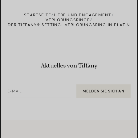
STARTSEITE
LIEBE UND ENGAGEMENT
VERLOBUNGSRINGE
DER TIFFANY® SETTING: VERLOBUNGSRING IN PLATIN
Aktuelles von Tiffany
E-MAIL
MELDEN SIE SICH AN