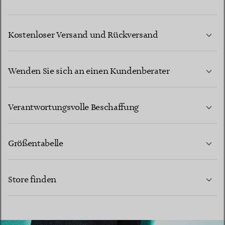
Kostenloser Versand und Rückversand
Wenden Sie sich an einen Kundenberater
MEHR ERFAHREN
Verantwortungsvolle Beschaffung
Größentabelle
KONTAKTIEREN SIE UNS
Store finden
MEHR ERFAHREN
MEHR ERFAHREN