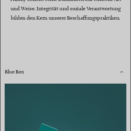
und Weise. Integrität und soziale Verantwortung
bilden den Kern unserer Beschaffungspraktiken.
Blue Box