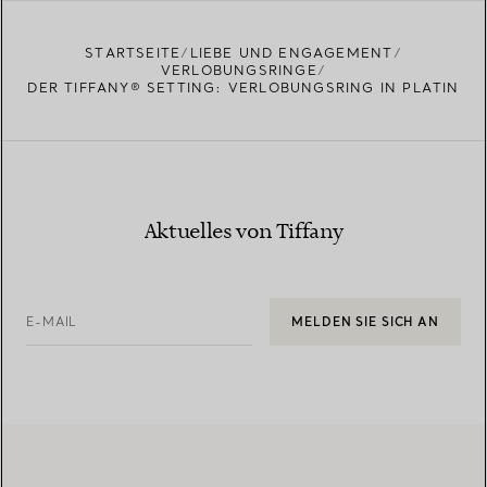
STARTSEITE
LIEBE UND ENGAGEMENT
VERLOBUNGSRINGE
DER TIFFANY® SETTING: VERLOBUNGSRING IN PLATIN
Aktuelles von Tiffany
E-MAIL
MELDEN SIE SICH AN