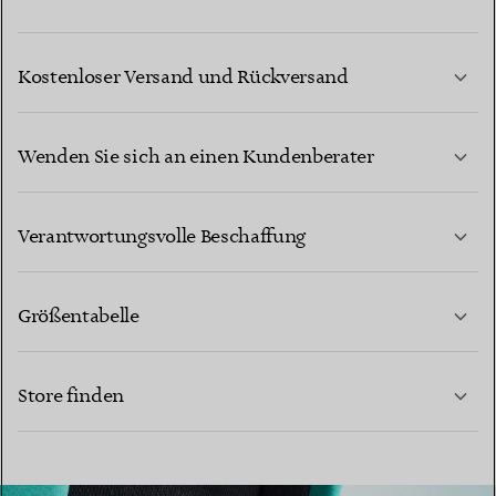
Kostenloser Versand und Rückversand
Wenden Sie sich an einen Kundenberater
MEHR ERFAHREN
Verantwortungsvolle Beschaffung
Größentabelle
KONTAKTIEREN SIE UNS
Store finden
MEHR ERFAHREN
MEHR ERFAHREN