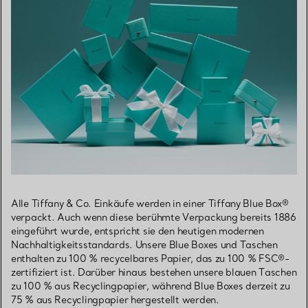
Alle Tiffany & Co. Einkäufe werden in einer Tiffany Blue Box®
verpackt. Auch wenn diese berühmte Verpackung bereits 1886
eingeführt wurde, entspricht sie den heutigen modernen
Nachhaltigkeitsstandards. Unsere Blue Boxes und Taschen
enthalten zu 100 % recycelbares Papier, das zu 100 % FSC®-
zertifiziert ist. Darüber hinaus bestehen unsere blauen Taschen
zu 100 % aus Recyclingpapier, während Blue Boxes derzeit zu
75 % aus Recyclingpapier hergestellt werden.