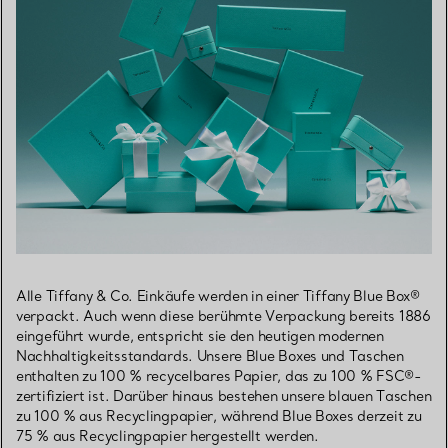
Alle Tiffany & Co. Einkäufe werden in einer Tiffany Blue Box®
verpackt. Auch wenn diese berühmte Verpackung bereits 1886
eingeführt wurde, entspricht sie den heutigen modernen
Nachhaltigkeitsstandards. Unsere Blue Boxes und Taschen
enthalten zu 100 % recycelbares Papier, das zu 100 % FSC®-
zertifiziert ist. Darüber hinaus bestehen unsere blauen Taschen
zu 100 % aus Recyclingpapier, während Blue Boxes derzeit zu
75 % aus Recyclingpapier hergestellt werden.