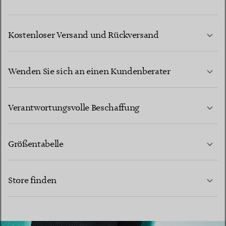
Kostenloser Versand und Rückversand
Wenden Sie sich an einen Kundenberater
MEHR ERFAHREN
Verantwortungsvolle Beschaffung
Größentabelle
KONTAKTIEREN SIE UNS
Store finden
MEHR ERFAHREN
MEHR ERFAHREN