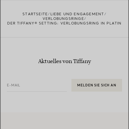
STARTSEITE
LIEBE UND ENGAGEMENT
VERLOBUNGSRINGE
DER TIFFANY® SETTING: VERLOBUNGSRING IN PLATIN
Aktuelles von Tiffany
E-MAIL
MELDEN SIE SICH AN